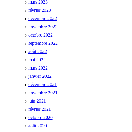
mars 2023
février 2023
décembre 2022
novembre 2022
octobre 2022
septembre 2022
août 2022
mai 2022
mars 2022
janvier 2022
décembre 2021
novembre 2021
juin 2021
février 2021
octobre 2020
août 2020