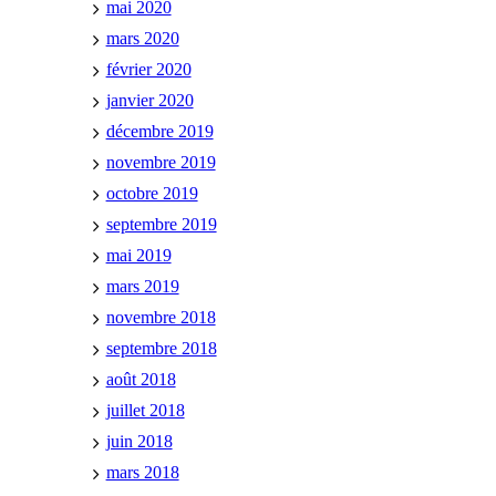
mai 2020
mars 2020
février 2020
janvier 2020
décembre 2019
novembre 2019
octobre 2019
septembre 2019
mai 2019
mars 2019
novembre 2018
septembre 2018
août 2018
juillet 2018
juin 2018
mars 2018