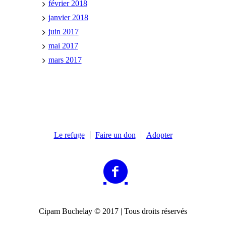
février 2018
janvier 2018
juin 2017
mai 2017
mars 2017
Le refuge
Faire un don
Adopter
Cipam Buchelay © 2017 | Tous droits réservés