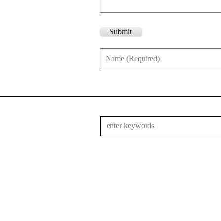
Submit