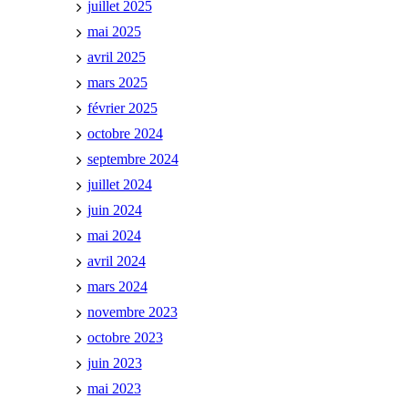
juillet 2025
mai 2025
avril 2025
mars 2025
février 2025
octobre 2024
septembre 2024
juillet 2024
juin 2024
mai 2024
avril 2024
mars 2024
novembre 2023
octobre 2023
juin 2023
mai 2023