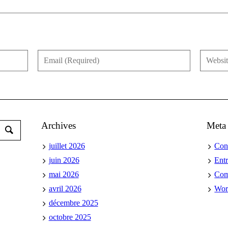
Archives
Meta
juillet 2026
Con
juin 2026
Ent
mai 2026
Co
avril 2026
Wor
décembre 2025
octobre 2025