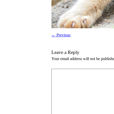
← Previous
Leave a Reply
Your email address will not be publish