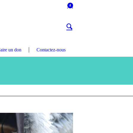
aire un don
Contactez-nous