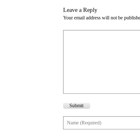
Leave a Reply
Your email address will not be publish
Submit