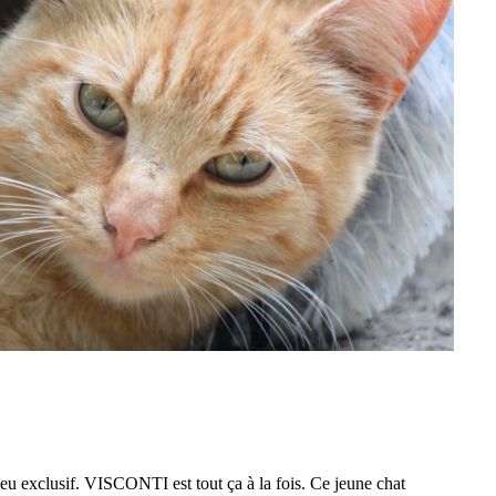
u exclusif. VISCONTI est tout ça à la fois. Ce jeune chat