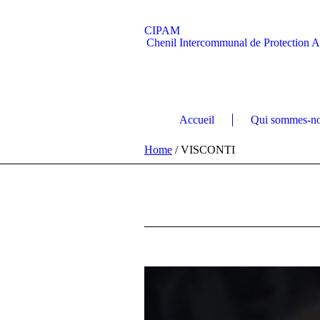
CIPAM
Chenil Intercommunal de Protection 
Accueil
Qui sommes-no
Home
/
VISCONTI