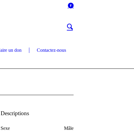
aire un don
Contactez-nous
Descriptions
Sexe
Mâle