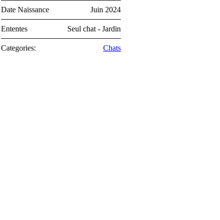
Date Naissance
Juin 2024
Ententes
Seul chat - Jardin
Categories:
Chats