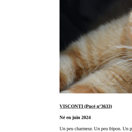
VISCONTI (Pucé n°3633)
Né en juin 2024
Un peu charmeur. Un peu fripon. Un pe