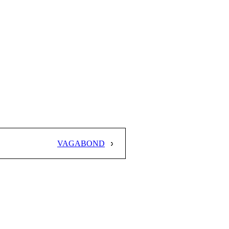
VAGABOND