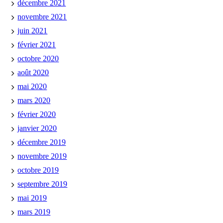
décembre 2021
novembre 2021
juin 2021
février 2021
octobre 2020
août 2020
mai 2020
mars 2020
février 2020
janvier 2020
décembre 2019
novembre 2019
octobre 2019
septembre 2019
mai 2019
mars 2019