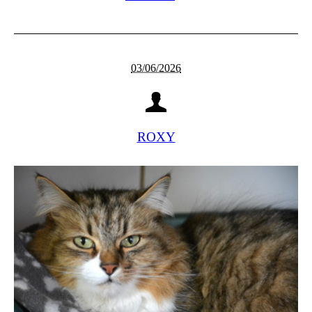
03/06/2026
ROXY