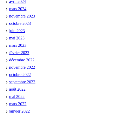
avril 2024
mars 2024
novembre 2023
octobre 2023
juin 2023
mai 2023
mars 2023
février 2023
décembre 2022
novembre 2022
octobre 2022
septembre 2022
août 2022
mai 2022
mars 2022
janvier 2022