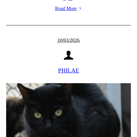
Read More
10/03/2026
PHILAE