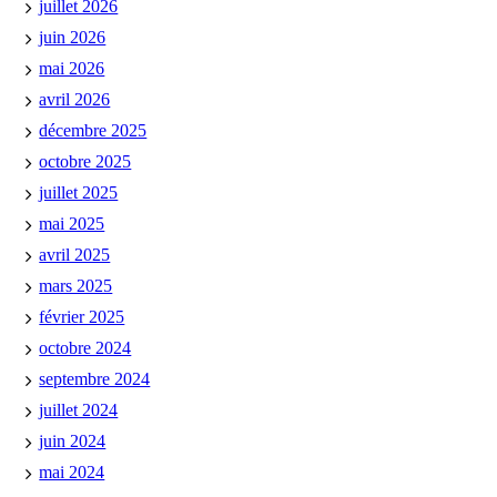
juillet 2026
juin 2026
mai 2026
avril 2026
décembre 2025
octobre 2025
juillet 2025
mai 2025
avril 2025
mars 2025
février 2025
octobre 2024
septembre 2024
juillet 2024
juin 2024
mai 2024