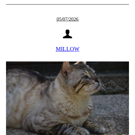
05/07/2026
MILLOW