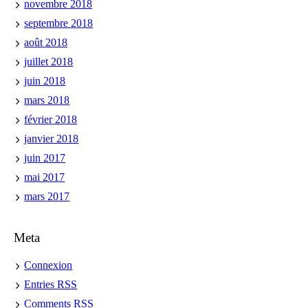
novembre 2018
septembre 2018
août 2018
juillet 2018
juin 2018
mars 2018
février 2018
janvier 2018
juin 2017
mai 2017
mars 2017
Meta
Connexion
Entries
RSS
Comments
RSS