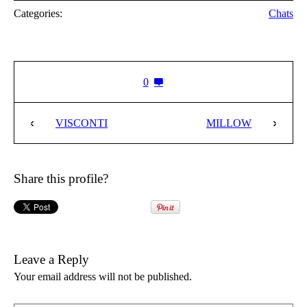
Categories:
Chats
0
VISCONTI
MILLOW
Share this profile?
Leave a Reply
Your email address will not be published.