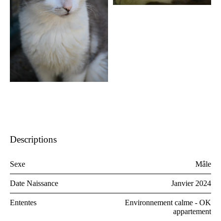
Descriptions
Sexe
Mâle
Date Naissance
Janvier 2024
Ententes
Environnement calme - OK
appartement