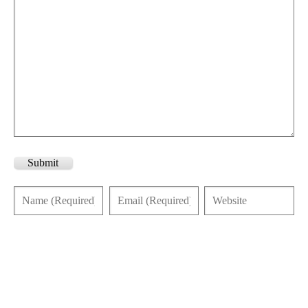
Submit