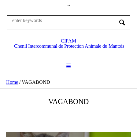
CIPAM
Chenil Intercommunal de Protection Animale du Mantois
Home
/
VAGABOND
VAGABOND