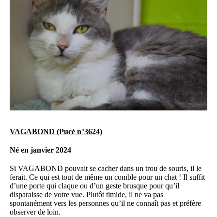
VAGABOND (Pucé n°3624)
Né en janvier 2024
Si VAGABOND pouvait se cacher dans un trou de souris, il le
ferait. Ce qui est tout de même un comble pour un chat ! Il suffit
d’une porte qui claque ou d’un geste brusque pour qu’il
disparaisse de votre vue. Plutôt timide, il ne va pas
spontanément vers les personnes qu’il ne connaît pas et préfère
observer de loin.