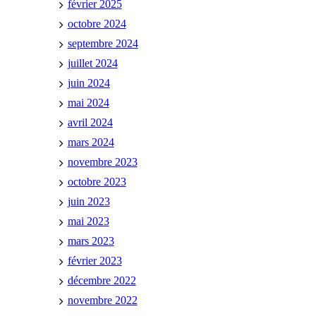
février 2025
octobre 2024
septembre 2024
juillet 2024
juin 2024
mai 2024
avril 2024
mars 2024
novembre 2023
octobre 2023
juin 2023
mai 2023
mars 2023
février 2023
décembre 2022
novembre 2022