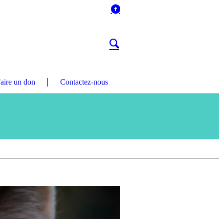
aire un don
Contactez-nous