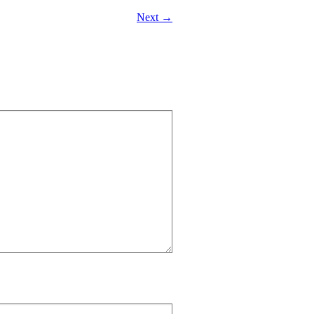
Next →