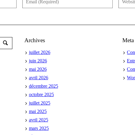
Archives
Meta
juillet 2026
Con
juin 2026
Ent
mai 2026
Co
avril 2026
Wor
décembre 2025
octobre 2025
juillet 2025
mai 2025
avril 2025
mars 2025