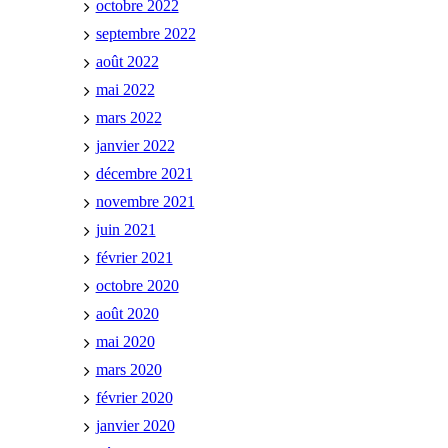
octobre 2022
septembre 2022
août 2022
mai 2022
mars 2022
janvier 2022
décembre 2021
novembre 2021
juin 2021
février 2021
octobre 2020
août 2020
mai 2020
mars 2020
février 2020
janvier 2020