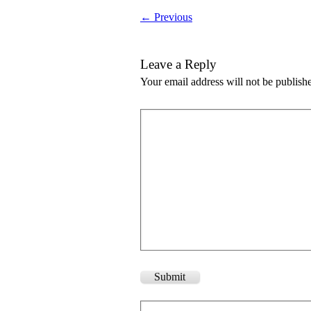
← Previous
Leave a Reply
Your email address will not be publish
Submit