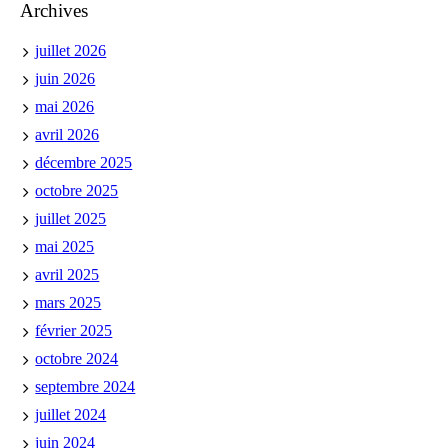
Archives
juillet 2026
juin 2026
mai 2026
avril 2026
décembre 2025
octobre 2025
juillet 2025
mai 2025
avril 2025
mars 2025
février 2025
octobre 2024
septembre 2024
juillet 2024
juin 2024