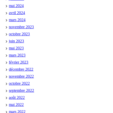
mai 2024
avril 2024
mars 2024
novembre 2023
octobre 2023
juin 2023
mai 2023
mars 2023
février 2023
décembre 2022
novembre 2022
octobre 2022
septembre 2022
août 2022
mai 2022
mars 2022