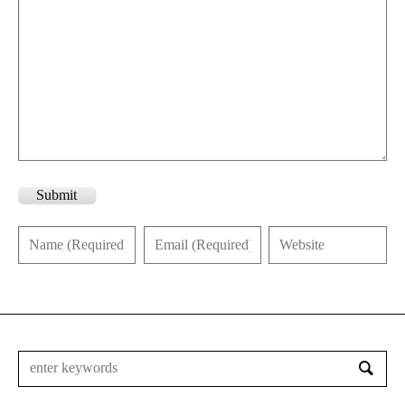
Submit