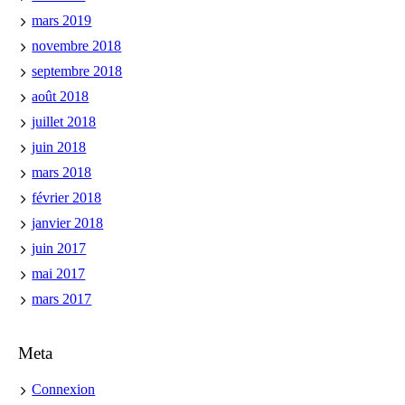
mars 2019
novembre 2018
septembre 2018
août 2018
juillet 2018
juin 2018
mars 2018
février 2018
janvier 2018
juin 2017
mai 2017
mars 2017
Meta
Connexion