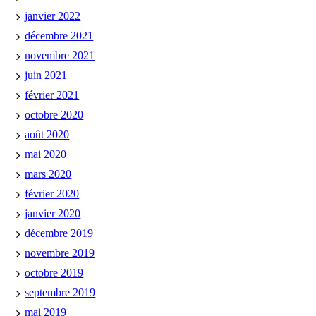
janvier 2022
décembre 2021
novembre 2021
juin 2021
février 2021
octobre 2020
août 2020
mai 2020
mars 2020
février 2020
janvier 2020
décembre 2019
novembre 2019
octobre 2019
septembre 2019
mai 2019