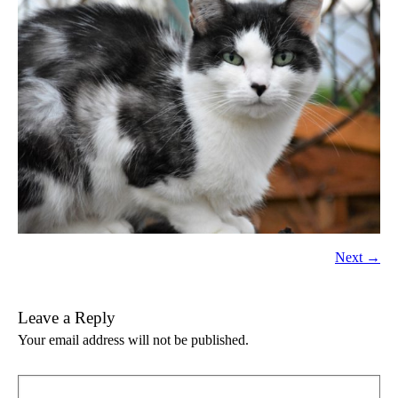
Next →
Leave a Reply
Your email address will not be published.