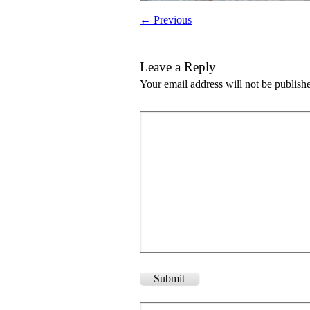
← Previous
Leave a Reply
Your email address will not be publish
Submit