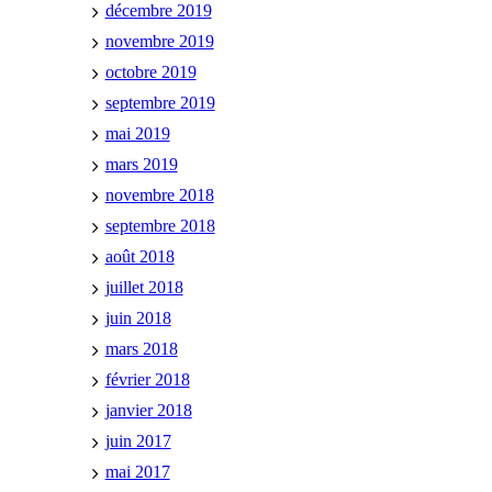
décembre 2019
novembre 2019
octobre 2019
septembre 2019
mai 2019
mars 2019
novembre 2018
septembre 2018
août 2018
juillet 2018
juin 2018
mars 2018
février 2018
janvier 2018
juin 2017
mai 2017