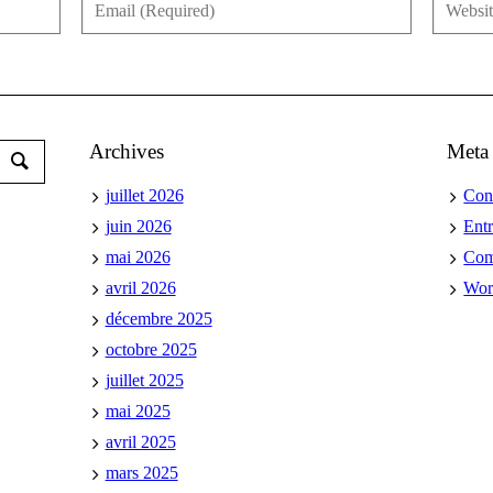
Archives
Meta
juillet 2026
Con
juin 2026
Ent
mai 2026
Co
avril 2026
Wor
décembre 2025
octobre 2025
juillet 2025
mai 2025
avril 2025
mars 2025