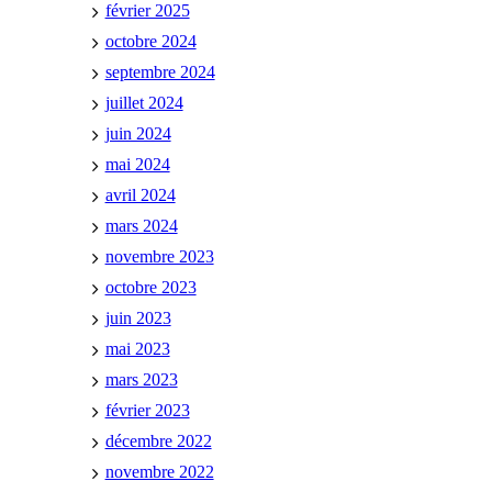
février 2025
octobre 2024
septembre 2024
juillet 2024
juin 2024
mai 2024
avril 2024
mars 2024
novembre 2023
octobre 2023
juin 2023
mai 2023
mars 2023
février 2023
décembre 2022
novembre 2022