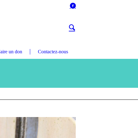
aire un don
Contactez-nous