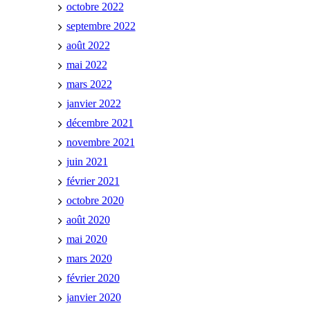
octobre 2022
septembre 2022
août 2022
mai 2022
mars 2022
janvier 2022
décembre 2021
novembre 2021
juin 2021
février 2021
octobre 2020
août 2020
mai 2020
mars 2020
février 2020
janvier 2020