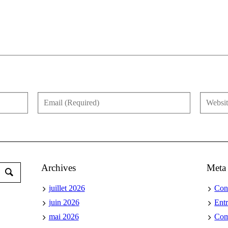
Archives
Meta
juillet 2026
Con
juin 2026
Ent
mai 2026
Co