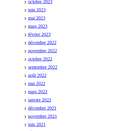
octobre 2023
juin 2023
mai 2023
mars 2023
février 2023
décembre 2022
novembre 2022
octobre 2022
septembre 2022
août 2022
mai 2022
mars 2022
janvier 2022
décembre 2021
novembre 2021
juin 2021