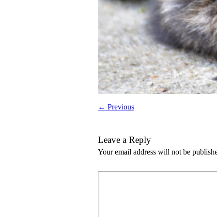
← Previous
Leave a Reply
Your email address will not be publish