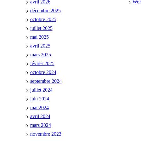
avril 2026
Wor
décembre 2025
octobre 2025
juillet 2025
mai 2025
avril 2025
mars 2025
février 2025
octobre 2024
septembre 2024
juillet 2024
juin 2024
mai 2024
avril 2024
mars 2024
novembre 2023