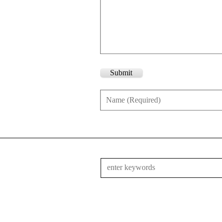
Submit