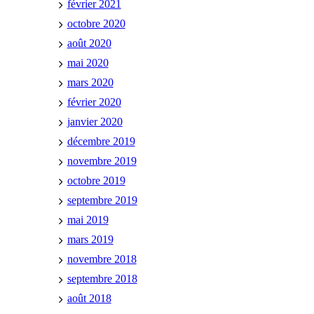
février 2021
octobre 2020
août 2020
mai 2020
mars 2020
février 2020
janvier 2020
décembre 2019
novembre 2019
octobre 2019
septembre 2019
mai 2019
mars 2019
novembre 2018
septembre 2018
août 2018