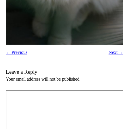
← Previous
Next →
Leave a Reply
Your email address will not be published.