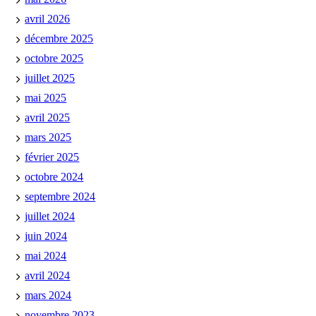
avril 2026
décembre 2025
octobre 2025
juillet 2025
mai 2025
avril 2025
mars 2025
février 2025
octobre 2024
septembre 2024
juillet 2024
juin 2024
mai 2024
avril 2024
mars 2024
novembre 2023