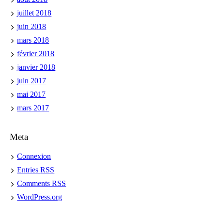
juillet 2018
juin 2018
mars 2018
février 2018
janvier 2018
juin 2017
mai 2017
mars 2017
Meta
Connexion
Entries
RSS
Comments
RSS
WordPress.org