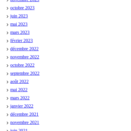
octobre 2023
juin 2023
mai 2023
mars 2023
février 2023
décembre 2022
novembre 2022
octobre 2022
septembre 2022
août 2022
mai 2022
mars 2022
janvier 2022
décembre 2021
novembre 2021
juin 2021