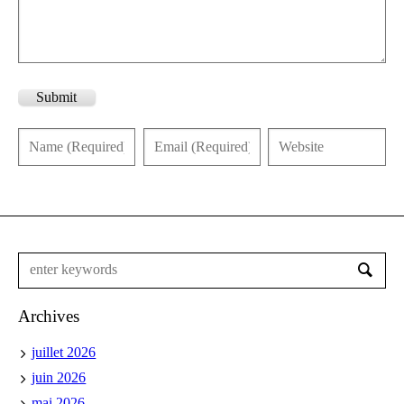
Submit
Archives
juillet 2026
juin 2026
mai 2026