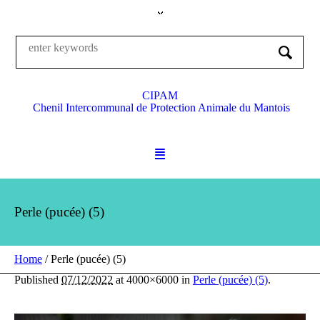
CIPAM
Chenil Intercommunal de Protection Animale du Mantois
Perle (pucée) (5)
Home
/
Perle (pucée) (5)
Published
07/12/2022
at 4000×6000 in
Perle (pucée) (5)
.