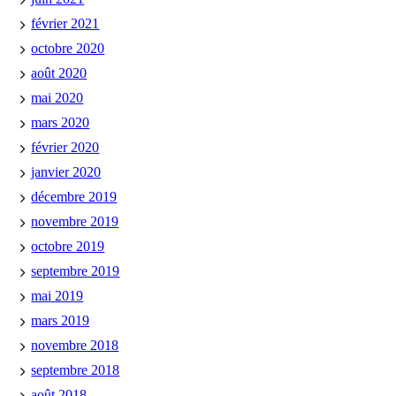
février 2021
octobre 2020
août 2020
mai 2020
mars 2020
février 2020
janvier 2020
décembre 2019
novembre 2019
octobre 2019
septembre 2019
mai 2019
mars 2019
novembre 2018
septembre 2018
août 2018