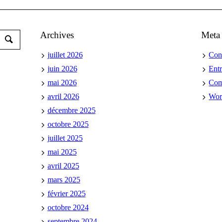
Archives
Meta
juillet 2026
Con
juin 2026
Ent
mai 2026
Co
avril 2026
Wor
décembre 2025
octobre 2025
juillet 2025
mai 2025
avril 2025
mars 2025
février 2025
octobre 2024
septembre 2024