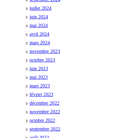
juillet 2024
juin 2024
mai 2024
avril 2024
mars 2024
novembre 2023
octobre 2023
juin 2023
mai 2023
mars 2023
février 2023
décembre 2022
novembre 2022
octobre 2022
septembre 2022
août 2022