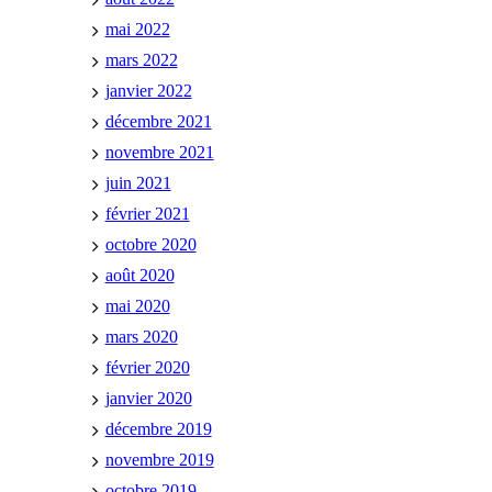
mai 2022
mars 2022
janvier 2022
décembre 2021
novembre 2021
juin 2021
février 2021
octobre 2020
août 2020
mai 2020
mars 2020
février 2020
janvier 2020
décembre 2019
novembre 2019
octobre 2019