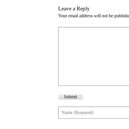
Leave a Reply
Your email address will not be publish
Submit