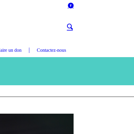
aire un don
Contactez-nous