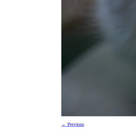
← Previous