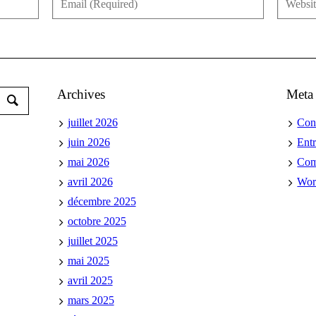
Archives
Meta
juillet 2026
Con
juin 2026
Ent
mai 2026
Co
avril 2026
Wor
décembre 2025
octobre 2025
juillet 2025
mai 2025
avril 2025
mars 2025