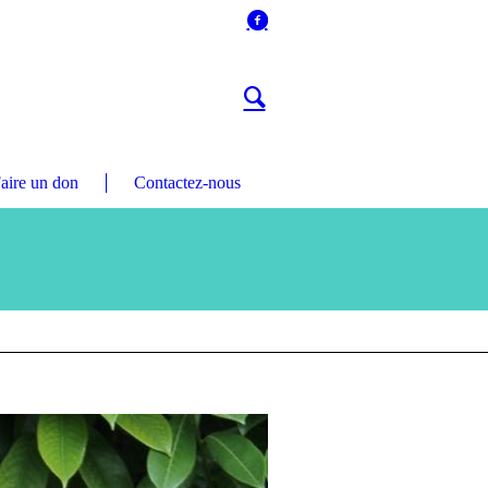
aire un don
Contactez-nous