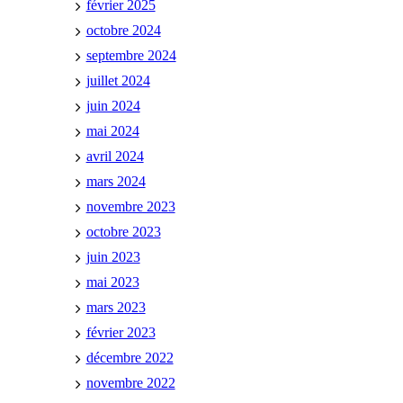
février 2025
octobre 2024
septembre 2024
juillet 2024
juin 2024
mai 2024
avril 2024
mars 2024
novembre 2023
octobre 2023
juin 2023
mai 2023
mars 2023
février 2023
décembre 2022
novembre 2022