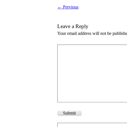
← Previous
Leave a Reply
Your email address will not be publish
Submit