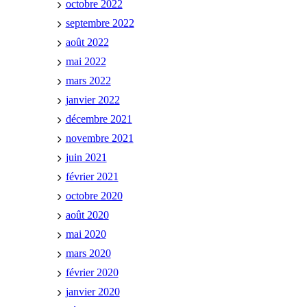
octobre 2022
septembre 2022
août 2022
mai 2022
mars 2022
janvier 2022
décembre 2021
novembre 2021
juin 2021
février 2021
octobre 2020
août 2020
mai 2020
mars 2020
février 2020
janvier 2020