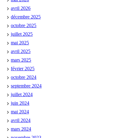
avril 2026
décembre 2025
octobre 2025
juillet 2025
mai 2025
avril 2025
mars 2025
février 2025
octobre 2024
septembre 2024
juillet 2024
juin 2024
mai 2024
avril 2024
mars 2024
novembre 2023