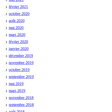
février 2021
octobre 2020
août 2020
mai 2020
mars 2020
février 2020
janvier 2020
décembre 2019
novembre 2019
octobre 2019
septembre 2019
mai 2019
mars 2019
novembre 2018
septembre 2018
août 2018