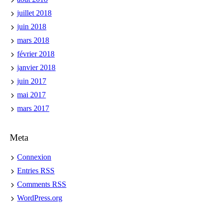
juillet 2018
juin 2018
mars 2018
février 2018
janvier 2018
juin 2017
mai 2017
mars 2017
Meta
Connexion
Entries
RSS
Comments
RSS
WordPress.org