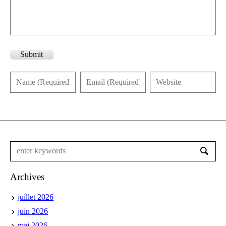
Submit
Archives
juillet 2026
juin 2026
mai 2026