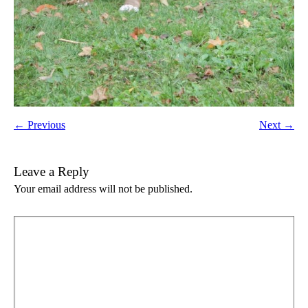
← Previous
Next →
Leave a Reply
Your email address will not be published.