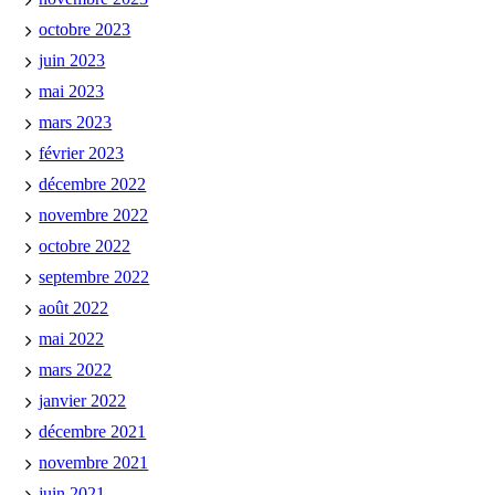
octobre 2023
juin 2023
mai 2023
mars 2023
février 2023
décembre 2022
novembre 2022
octobre 2022
septembre 2022
août 2022
mai 2022
mars 2022
janvier 2022
décembre 2021
novembre 2021
juin 2021