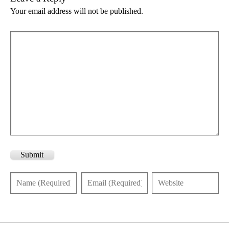
Your email address will not be published.
Submit