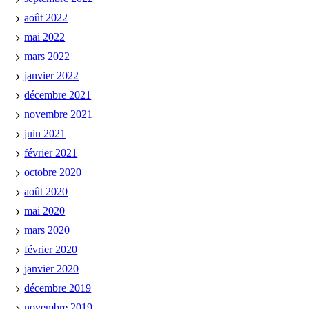
août 2022
mai 2022
mars 2022
janvier 2022
décembre 2021
novembre 2021
juin 2021
février 2021
octobre 2020
août 2020
mai 2020
mars 2020
février 2020
janvier 2020
décembre 2019
novembre 2019