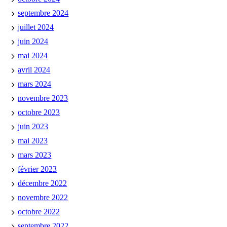
septembre 2024
juillet 2024
juin 2024
mai 2024
avril 2024
mars 2024
novembre 2023
octobre 2023
juin 2023
mai 2023
mars 2023
février 2023
décembre 2022
novembre 2022
octobre 2022
septembre 2022