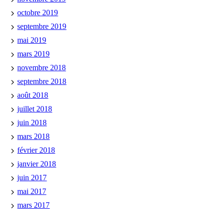
octobre 2019
septembre 2019
mai 2019
mars 2019
novembre 2018
septembre 2018
août 2018
juillet 2018
juin 2018
mars 2018
février 2018
janvier 2018
juin 2017
mai 2017
mars 2017