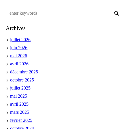
Archives
juillet 2026
juin 2026
mai 2026
avril 2026
décembre 2025
octobre 2025
juillet 2025
mai 2025
avril 2025
mars 2025
février 2025
octobre 2024