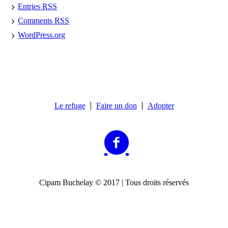
Entries
RSS
Comments
RSS
WordPress.org
Le refuge
Faire un don
Adopter
Cipam Buchelay © 2017 | Tous droits réservés