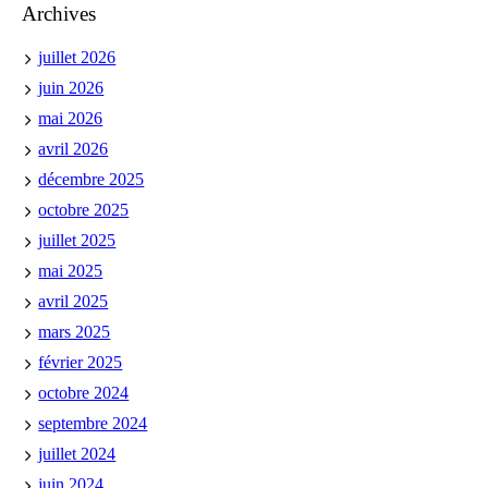
Archives
juillet 2026
juin 2026
mai 2026
avril 2026
décembre 2025
octobre 2025
juillet 2025
mai 2025
avril 2025
mars 2025
février 2025
octobre 2024
septembre 2024
juillet 2024
juin 2024