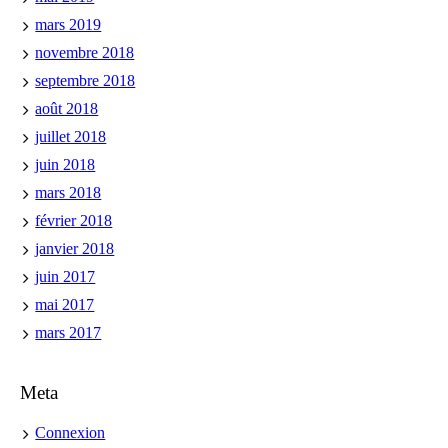
mars 2019
novembre 2018
septembre 2018
août 2018
juillet 2018
juin 2018
mars 2018
février 2018
janvier 2018
juin 2017
mai 2017
mars 2017
Meta
Connexion