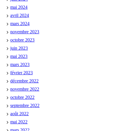
mai 2024
avril 2024
mars 2024
novembre 2023
octobre 2023
juin 2023
mai 2023
mars 2023
février 2023
décembre 2022
novembre 2022
octobre 2022
septembre 2022
août 2022
mai 2022
mars 2022