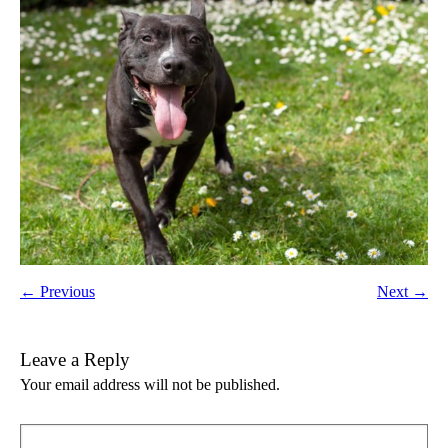
← Previous
Next →
Leave a Reply
Your email address will not be published.