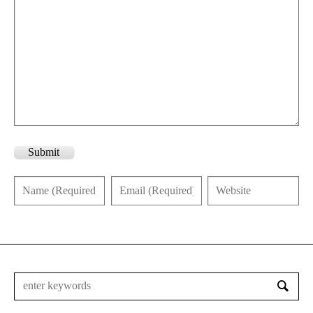
Submit