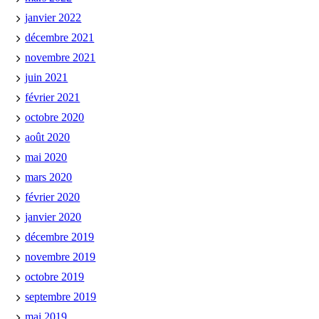
janvier 2022
décembre 2021
novembre 2021
juin 2021
février 2021
octobre 2020
août 2020
mai 2020
mars 2020
février 2020
janvier 2020
décembre 2019
novembre 2019
octobre 2019
septembre 2019
mai 2019