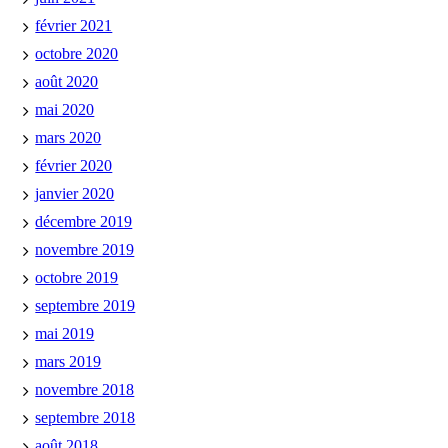
février 2021
octobre 2020
août 2020
mai 2020
mars 2020
février 2020
janvier 2020
décembre 2019
novembre 2019
octobre 2019
septembre 2019
mai 2019
mars 2019
novembre 2018
septembre 2018
août 2018