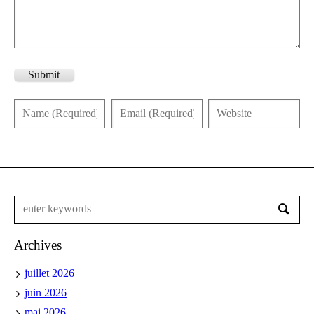
Submit
Archives
juillet 2026
juin 2026
mai 2026