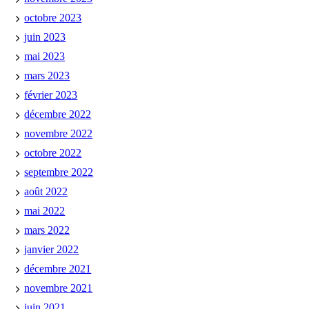
octobre 2023
juin 2023
mai 2023
mars 2023
février 2023
décembre 2022
novembre 2022
octobre 2022
septembre 2022
août 2022
mai 2022
mars 2022
janvier 2022
décembre 2021
novembre 2021
juin 2021