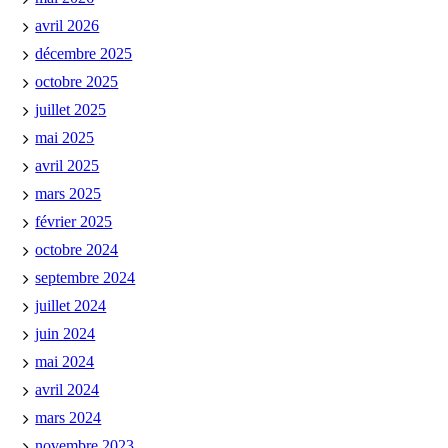
avril 2026
décembre 2025
octobre 2025
juillet 2025
mai 2025
avril 2025
mars 2025
février 2025
octobre 2024
septembre 2024
juillet 2024
juin 2024
mai 2024
avril 2024
mars 2024
novembre 2023