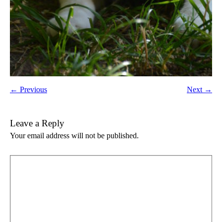
← Previous
Next →
Leave a Reply
Your email address will not be published.