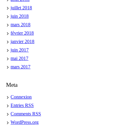
juillet 2018
juin 2018
mars 2018
février 2018
janvier 2018
juin 2017
mai 2017
mars 2017
Meta
Connexion
Entries
RSS
Comments
RSS
WordPress.org