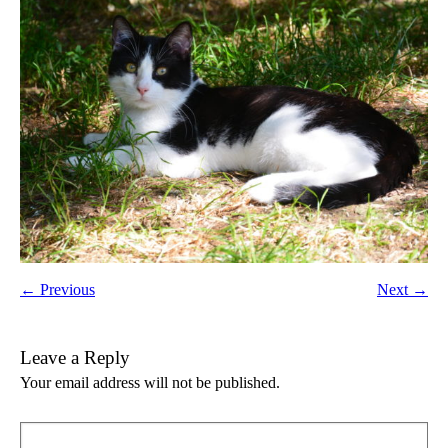
← Previous
Next →
Leave a Reply
Your email address will not be published.