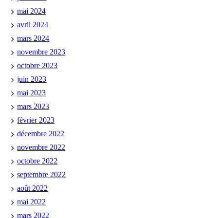
mai 2024
avril 2024
mars 2024
novembre 2023
octobre 2023
juin 2023
mai 2023
mars 2023
février 2023
décembre 2022
novembre 2022
octobre 2022
septembre 2022
août 2022
mai 2022
mars 2022