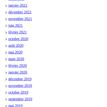
janvier 2022
décembre 2021
novembre 2021
juin 2021
février 2021
octobre 2020
août 2020
mai 2020
mars 2020
février 2020
janvier 2020
décembre 2019
novembre 2019
octobre 2019
septembre 2019
mai 2019