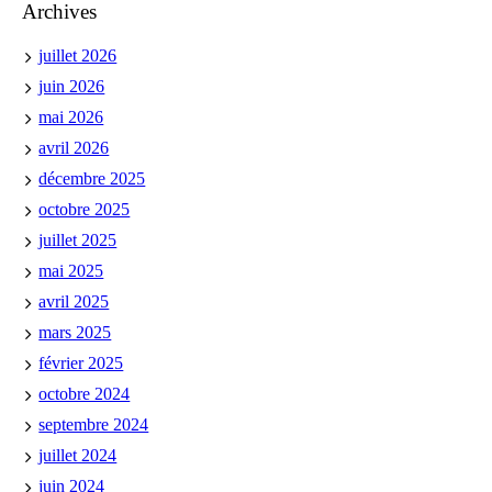
Archives
juillet 2026
juin 2026
mai 2026
avril 2026
décembre 2025
octobre 2025
juillet 2025
mai 2025
avril 2025
mars 2025
février 2025
octobre 2024
septembre 2024
juillet 2024
juin 2024