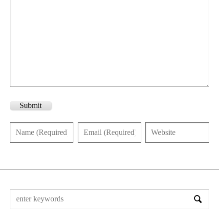
Submit