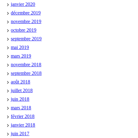
janvier 2020
décembre 2019
novembre 2019
octobre 2019
septembre 2019
mai 2019
mars 2019
novembre 2018
septembre 2018
août 2018
juillet 2018
juin 2018
mars 2018
février 2018
janvier 2018
juin 2017