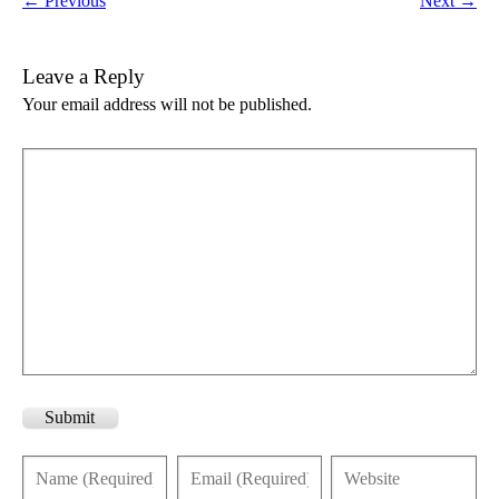
← Previous
Next →
Leave a Reply
Your email address will not be published.
Submit