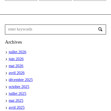
Archives
juillet 2026
juin 2026
mai 2026
avril 2026
décembre 2025
octobre 2025
juillet 2025
mai 2025
avril 2025