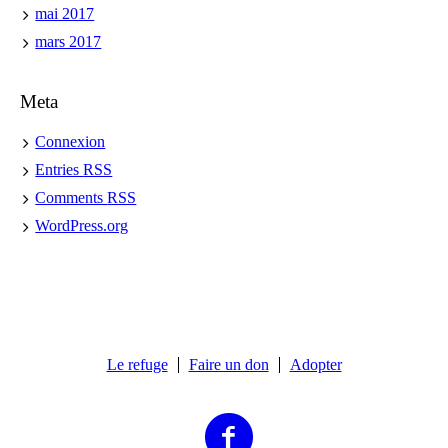
mai 2017
mars 2017
Meta
Connexion
Entries
RSS
Comments
RSS
WordPress.org
Le refuge
Faire un don
Adopter