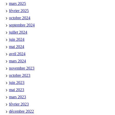
mars 2025
février 2025
octobre 2024
septembre 2024
juillet 2024
juin 2024
mai 2024
avril 2024
mars 2024
novembre 2023
octobre 2023
juin 2023
mai 2023
mars 2023
février 2023
décembre 2022