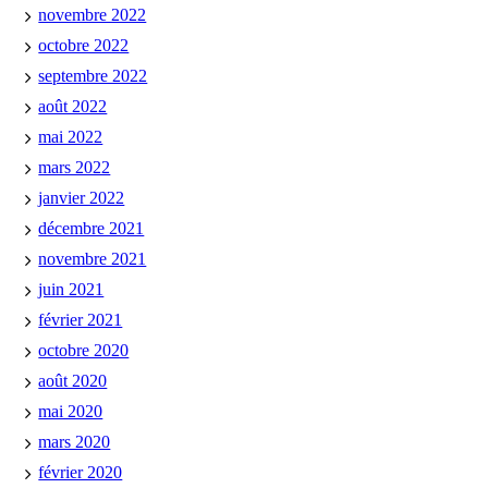
novembre 2022
octobre 2022
septembre 2022
août 2022
mai 2022
mars 2022
janvier 2022
décembre 2021
novembre 2021
juin 2021
février 2021
octobre 2020
août 2020
mai 2020
mars 2020
février 2020