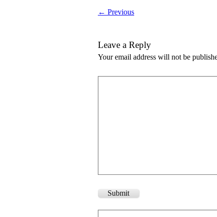
← Previous
Leave a Reply
Your email address will not be publish
Submit