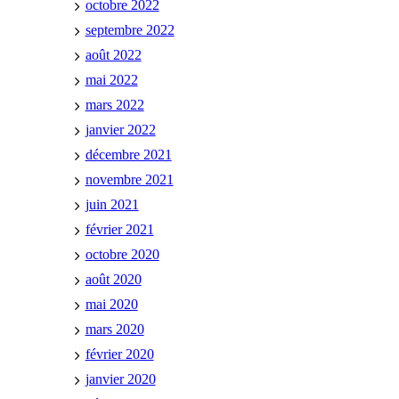
octobre 2022
septembre 2022
août 2022
mai 2022
mars 2022
janvier 2022
décembre 2021
novembre 2021
juin 2021
février 2021
octobre 2020
août 2020
mai 2020
mars 2020
février 2020
janvier 2020