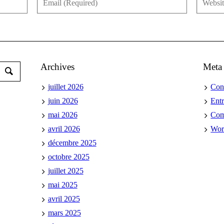
Archives
Meta
juillet 2026
Con
juin 2026
Ent
mai 2026
Co
avril 2026
Wor
décembre 2025
octobre 2025
juillet 2025
mai 2025
avril 2025
mars 2025