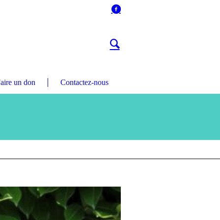
aire un don
Contactez-nous