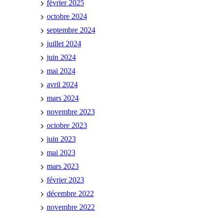
février 2025
octobre 2024
septembre 2024
juillet 2024
juin 2024
mai 2024
avril 2024
mars 2024
novembre 2023
octobre 2023
juin 2023
mai 2023
mars 2023
février 2023
décembre 2022
novembre 2022