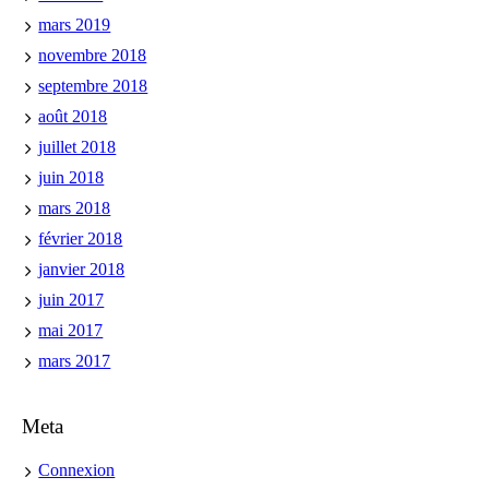
mars 2019
novembre 2018
septembre 2018
août 2018
juillet 2018
juin 2018
mars 2018
février 2018
janvier 2018
juin 2017
mai 2017
mars 2017
Meta
Connexion