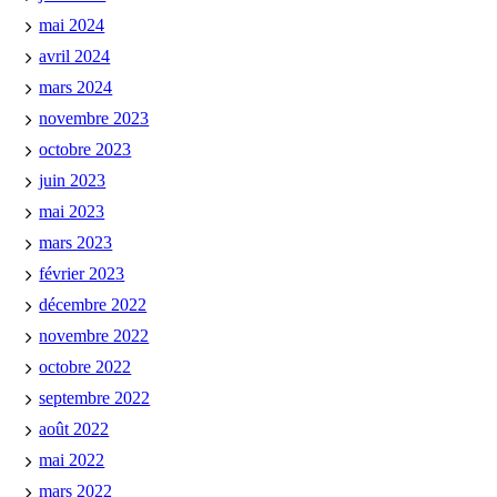
mai 2024
avril 2024
mars 2024
novembre 2023
octobre 2023
juin 2023
mai 2023
mars 2023
février 2023
décembre 2022
novembre 2022
octobre 2022
septembre 2022
août 2022
mai 2022
mars 2022