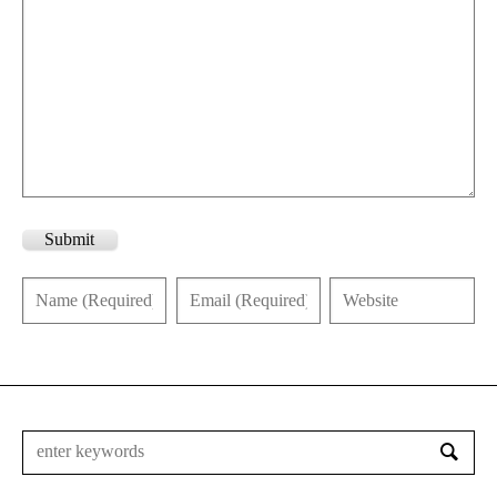
Submit