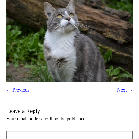
← Previous
Next →
Leave a Reply
Your email address will not be published.