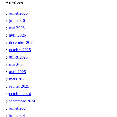
Archives
juillet 2026
juin 2026
mai 2026
avril 2026
décembre 2025
octobre 2025
juillet 2025
mai 2025
avril 2025
mars 2025
février 2025
octobre 2024
septembre 2024
juillet 2024
juin 2024