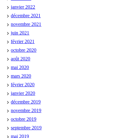
janvier 2022
décembre 2021
novembre 2021
juin 2021
février 2021
octobre 2020
août 2020
mai 2020
mars 2020
février 2020
janvier 2020
décembre 2019
novembre 2019
octobre 2019
septembre 2019
mai 2019