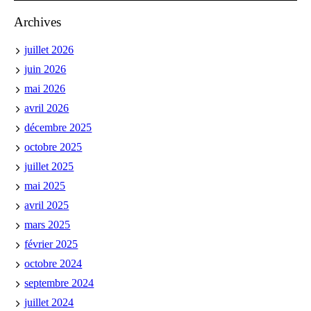
Archives
juillet 2026
juin 2026
mai 2026
avril 2026
décembre 2025
octobre 2025
juillet 2025
mai 2025
avril 2025
mars 2025
février 2025
octobre 2024
septembre 2024
juillet 2024