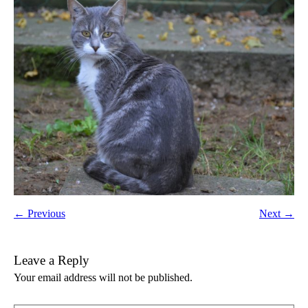
← Previous
Next →
Leave a Reply
Your email address will not be published.