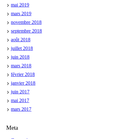
mai 2019
mars 2019
novembre 2018
septembre 2018
août 2018
juillet 2018
juin 2018
mars 2018
février 2018
janvier 2018
juin 2017
mai 2017
mars 2017
Meta