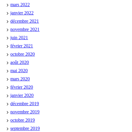
mars 2022
janvier 2022
décembre 2021
novembre 2021
juin 2021
février 2021
octobre 2020
août 2020
mai 2020
mars 2020
février 2020
janvier 2020
décembre 2019
novembre 2019
octobre 2019
septembre 2019