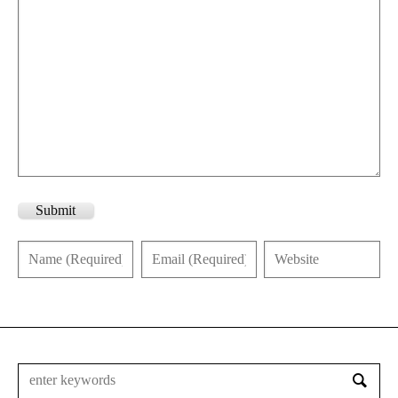
Submit