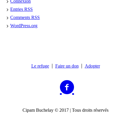
Connexion
Entries
RSS
Comments
RSS
WordPress.org
Le refuge
Faire un don
Adopter
Cipam Buchelay © 2017 | Tous droits réservés