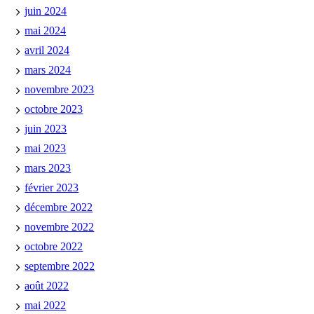
juin 2024
mai 2024
avril 2024
mars 2024
novembre 2023
octobre 2023
juin 2023
mai 2023
mars 2023
février 2023
décembre 2022
novembre 2022
octobre 2022
septembre 2022
août 2022
mai 2022