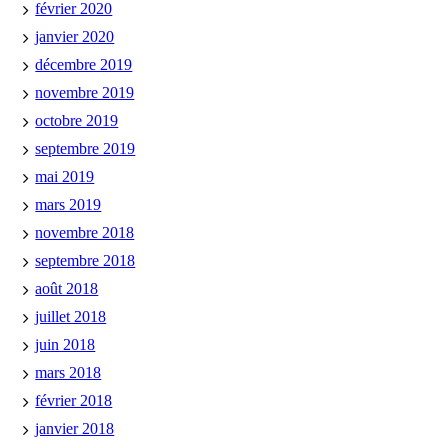
février 2020
janvier 2020
décembre 2019
novembre 2019
octobre 2019
septembre 2019
mai 2019
mars 2019
novembre 2018
septembre 2018
août 2018
juillet 2018
juin 2018
mars 2018
février 2018
janvier 2018