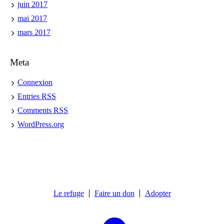
juin 2017
mai 2017
mars 2017
Meta
Connexion
Entries
RSS
Comments
RSS
WordPress.org
Le refuge
Faire un don
Adopter