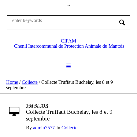
CIPAM
Chenil Intercommunal de Protection Animale du Mantois
Home
/
Collecte
/
Collecte Truffaut Buchelay, les 8 et 9
septembre
16/08/2018
Collecte Truffaut Buchelay, les 8 et 9
septembre
By
admin7577
In
Collecte