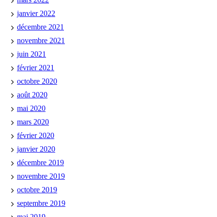
janvier 2022
décembre 2021
novembre 2021
juin 2021
février 2021
octobre 2020
août 2020
mai 2020
mars 2020
février 2020
janvier 2020
décembre 2019
novembre 2019
octobre 2019
septembre 2019
mai 2019