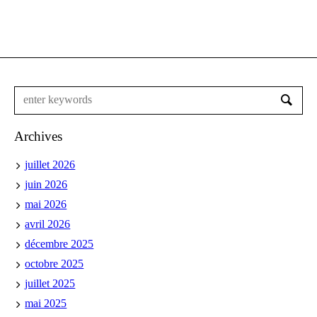
Archives
juillet 2026
juin 2026
mai 2026
avril 2026
décembre 2025
octobre 2025
juillet 2025
mai 2025