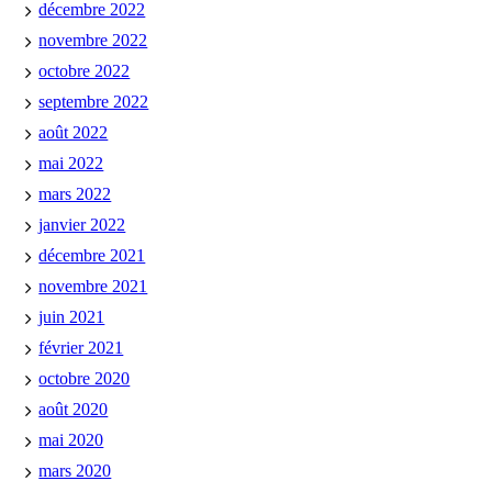
décembre 2022
novembre 2022
octobre 2022
septembre 2022
août 2022
mai 2022
mars 2022
janvier 2022
décembre 2021
novembre 2021
juin 2021
février 2021
octobre 2020
août 2020
mai 2020
mars 2020