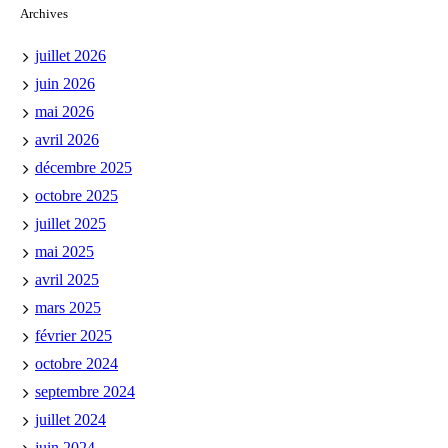
Archives
juillet 2026
juin 2026
mai 2026
avril 2026
décembre 2025
octobre 2025
juillet 2025
mai 2025
avril 2025
mars 2025
février 2025
octobre 2024
septembre 2024
juillet 2024
juin 2024