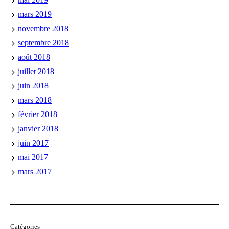
mars 2019
novembre 2018
septembre 2018
août 2018
juillet 2018
juin 2018
mars 2018
février 2018
janvier 2018
juin 2017
mai 2017
mars 2017
Catégories