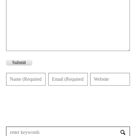
Submit