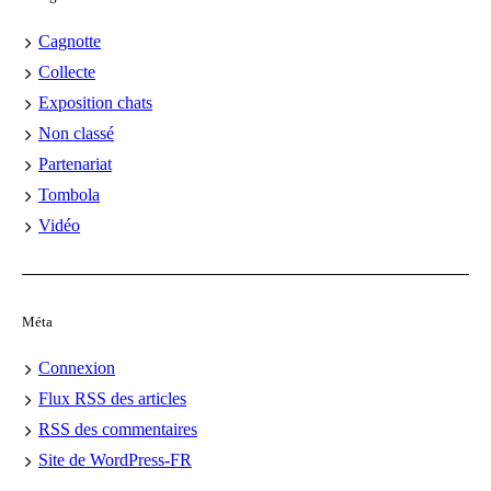
Cagnotte
Collecte
Exposition chats
Non classé
Partenariat
Tombola
Vidéo
Méta
Connexion
Flux
RSS
des articles
RSS
des commentaires
Site de WordPress-FR