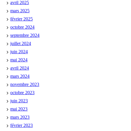
avril 2025
mars 2025
février 2025
octobre 2024
septembre 2024
juillet 2024
juin 2024
mai 2024
avril 2024
mars 2024
novembre 2023
octobre 2023
juin 2023
mai 2023
mars 2023
février 2023