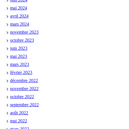
mai 2024
avril 2024
mars 2024
novembre 2023
octobre 2023
juin 2023
mai 2023
mars 2023
février 2023
décembre 2022
novembre 2022
octobre 2022
septembre 2022
août 2022
mai 2022
mars 2022