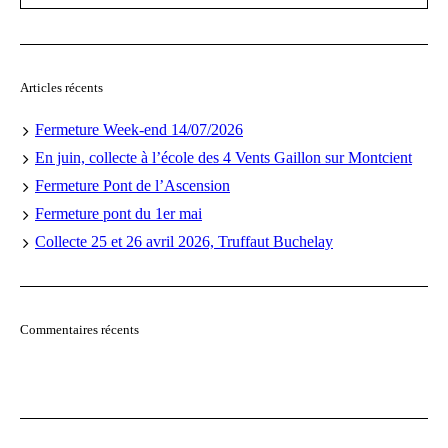
Articles récents
Fermeture Week-end 14/07/2026
En juin, collecte à l’école des 4 Vents Gaillon sur Montcient
Fermeture Pont de l’Ascension
Fermeture pont du 1er mai
Collecte 25 et 26 avril 2026, Truffaut Buchelay
Commentaires récents