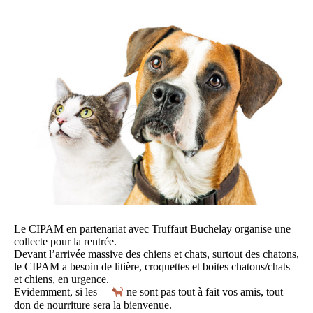
Le CIPAM en partenariat avec Truffaut Buchelay organise une
collecte pour la rentrée.
Devant l’arrivée massive des chiens et chats, surtout des chatons,
le CIPAM a besoin de litière, croquettes et boites chatons/chats
et chiens, en urgence.
Evidemment, si les
ne sont pas tout à fait vos amis, tout
don de nourriture sera la bienvenue.