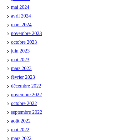
mai 2024
avril 2024
mars 2024
novembre 2023
octobre 2023
juin 2023
mai 2023
mars 2023
février 2023
décembre 2022
novembre 2022
octobre 2022
septembre 2022
août 2022
mai 2022
mars 2022