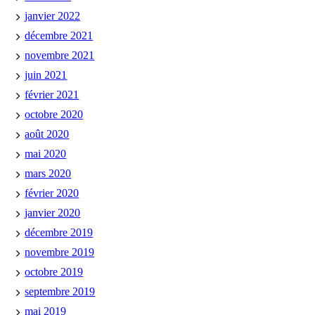
janvier 2022
décembre 2021
novembre 2021
juin 2021
février 2021
octobre 2020
août 2020
mai 2020
mars 2020
février 2020
janvier 2020
décembre 2019
novembre 2019
octobre 2019
septembre 2019
mai 2019