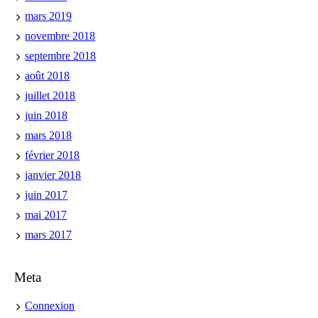
mars 2019
novembre 2018
septembre 2018
août 2018
juillet 2018
juin 2018
mars 2018
février 2018
janvier 2018
juin 2017
mai 2017
mars 2017
Meta
Connexion