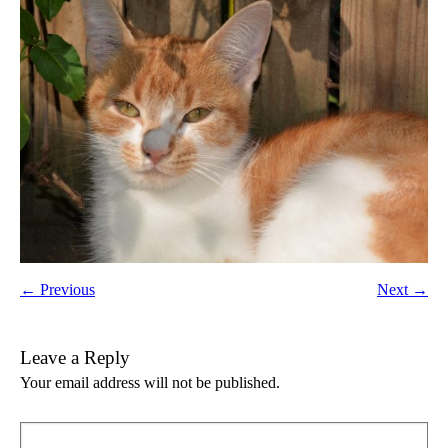
← Previous
Next →
Leave a Reply
Your email address will not be published.