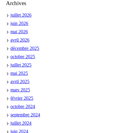
Archives
juillet 2026
juin 2026
mai 2026
avril 2026
décembre 2025
octobre 2025
juillet 2025
mai 2025
avril 2025
mars 2025
février 2025
octobre 2024
septembre 2024
juillet 2024
juin 2024