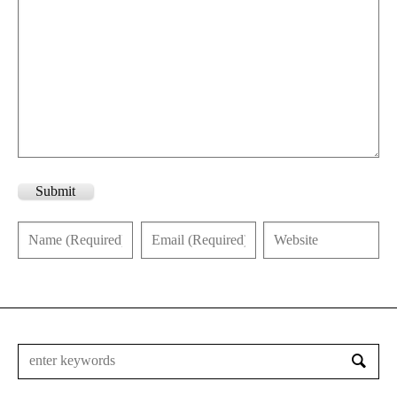
Submit