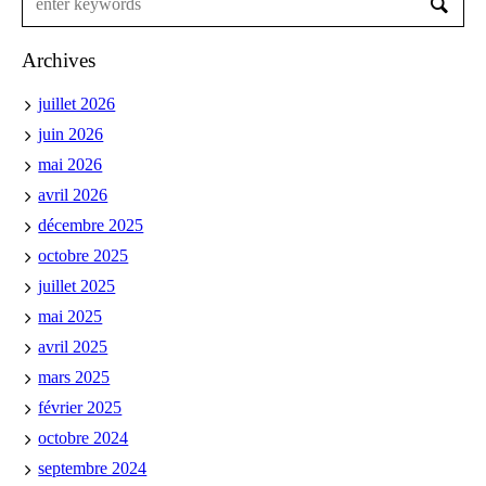
Archives
juillet 2026
juin 2026
mai 2026
avril 2026
décembre 2025
octobre 2025
juillet 2025
mai 2025
avril 2025
mars 2025
février 2025
octobre 2024
septembre 2024