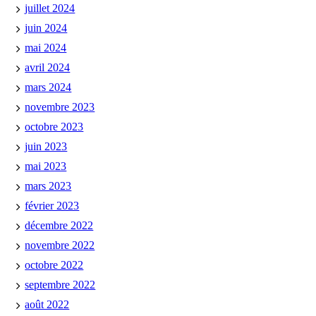
juillet 2024
juin 2024
mai 2024
avril 2024
mars 2024
novembre 2023
octobre 2023
juin 2023
mai 2023
mars 2023
février 2023
décembre 2022
novembre 2022
octobre 2022
septembre 2022
août 2022