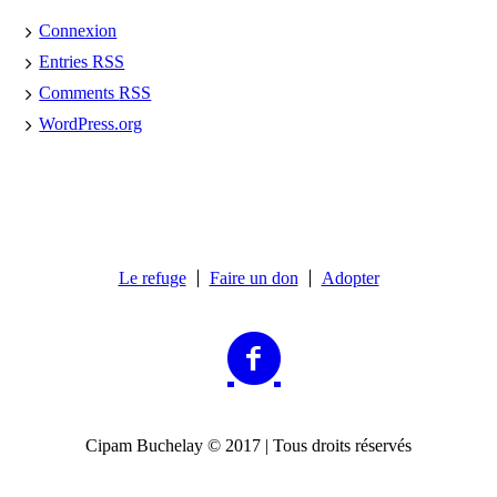
Connexion
Entries
RSS
Comments
RSS
WordPress.org
Le refuge
Faire un don
Adopter
Cipam Buchelay © 2017 | Tous droits réservés