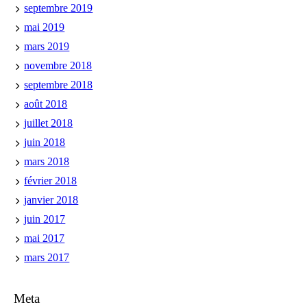
septembre 2019
mai 2019
mars 2019
novembre 2018
septembre 2018
août 2018
juillet 2018
juin 2018
mars 2018
février 2018
janvier 2018
juin 2017
mai 2017
mars 2017
Meta