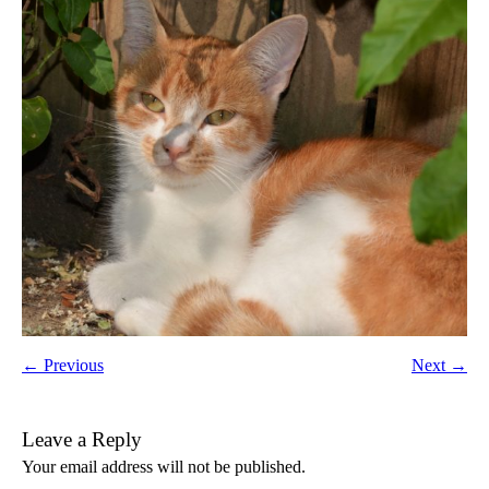
← Previous
Next →
Leave a Reply
Your email address will not be published.