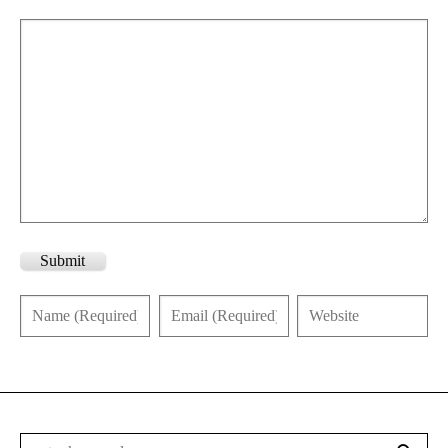
Submit