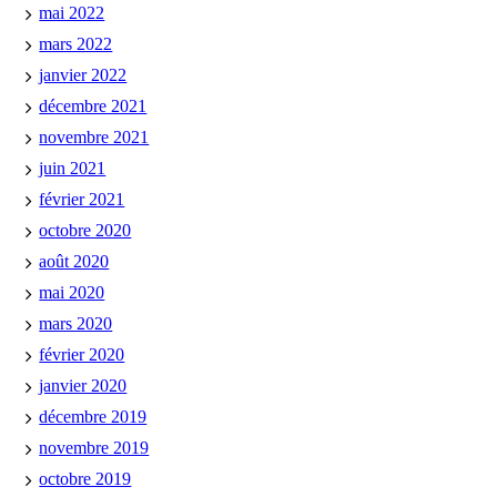
mai 2022
mars 2022
janvier 2022
décembre 2021
novembre 2021
juin 2021
février 2021
octobre 2020
août 2020
mai 2020
mars 2020
février 2020
janvier 2020
décembre 2019
novembre 2019
octobre 2019