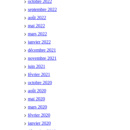
octobre 2022
septembre 2022
août 2022
mai 2022
mars 2022
janvier 2022
décembre 2021
novembre 2021
juin 2021
février 2021
octobre 2020
août 2020
mai 2020
mars 2020
février 2020
janvier 2020