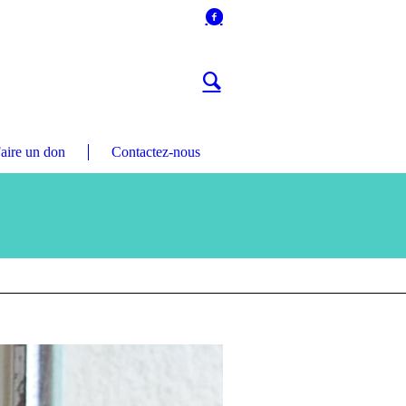
aire un don
Contactez-nous