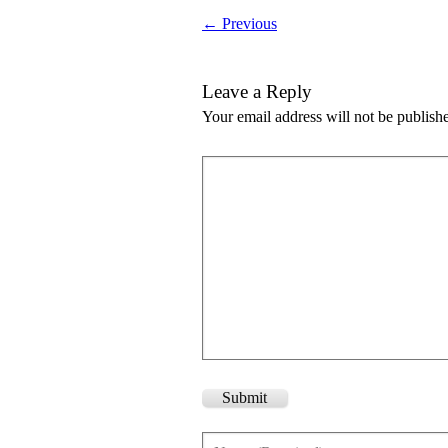
← Previous
Leave a Reply
Your email address will not be publish
Submit