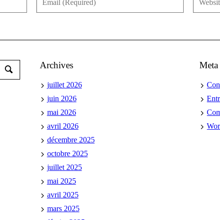
Archives
Meta
juillet 2026
Con
juin 2026
Ent
mai 2026
Co
avril 2026
Wor
décembre 2025
octobre 2025
juillet 2025
mai 2025
avril 2025
mars 2025