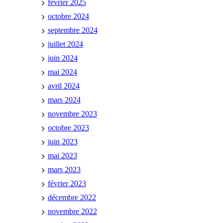
février 2025
octobre 2024
septembre 2024
juillet 2024
juin 2024
mai 2024
avril 2024
mars 2024
novembre 2023
octobre 2023
juin 2023
mai 2023
mars 2023
février 2023
décembre 2022
novembre 2022