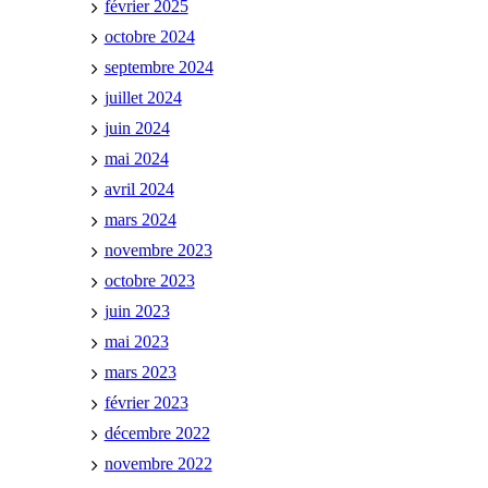
février 2025
octobre 2024
septembre 2024
juillet 2024
juin 2024
mai 2024
avril 2024
mars 2024
novembre 2023
octobre 2023
juin 2023
mai 2023
mars 2023
février 2023
décembre 2022
novembre 2022