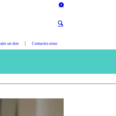
aire un don
Contactez-nous