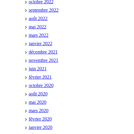
octobre 2022
septembre 2022
août 2022
mai 2022
mars 2022
janvier 2022
décembre 2021
novembre 2021
juin 2021
février 2021
octobre 2020
août 2020
mai 2020
mars 2020
février 2020
janvier 2020