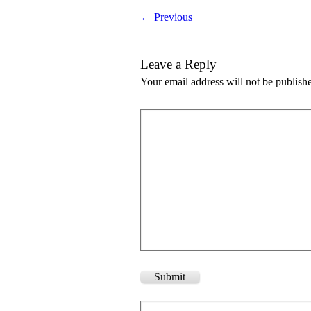
← Previous
Leave a Reply
Your email address will not be publish
Submit