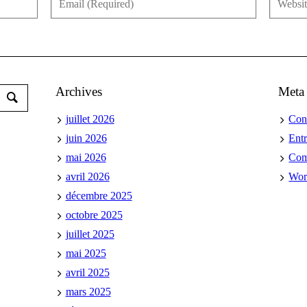
Archives
Meta
juillet 2026
Con
juin 2026
Ent
mai 2026
Co
avril 2026
Wor
décembre 2025
octobre 2025
juillet 2025
mai 2025
avril 2025
mars 2025