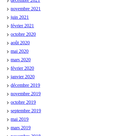
décembre 2021
novembre 2021
juin 2021
février 2021
octobre 2020
août 2020
mai 2020
mars 2020
février 2020
janvier 2020
décembre 2019
novembre 2019
octobre 2019
septembre 2019
mai 2019
mars 2019