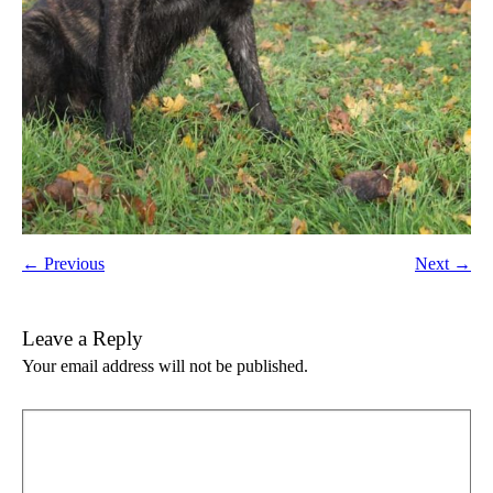
← Previous
Next →
Leave a Reply
Your email address will not be published.