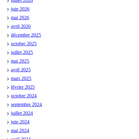
juillet 2026
juin 2026
mai 2026
avril 2026
décembre 2025
octobre 2025
juillet 2025
mai 2025
avril 2025
mars 2025
février 2025
octobre 2024
septembre 2024
juillet 2024
juin 2024
mai 2024