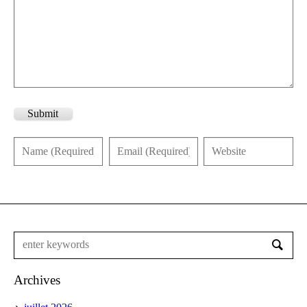
Submit
Archives