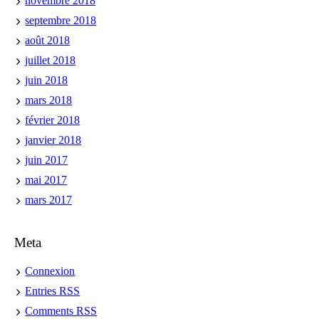
novembre 2018
septembre 2018
août 2018
juillet 2018
juin 2018
mars 2018
février 2018
janvier 2018
juin 2017
mai 2017
mars 2017
Meta
Connexion
Entries
RSS
Comments
RSS