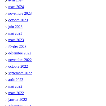
avril 2024
mars 2024
novembre 2023
octobre 2023
juin 2023
mai 2023
mars 2023
février 2023
décembre 2022
novembre 2022
octobre 2022
septembre 2022
août 2022
mai 2022
mars 2022
janvier 2022