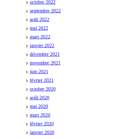
octobre 2022
septembre 2022
août 2022
mai 2022
mars 2022
janvier 2022
décembre 2021
novembre 2021
juin 2021
février 2021
octobre 2020
août 2020
mai 2020
mars 2020
février 2020
janvier 2020