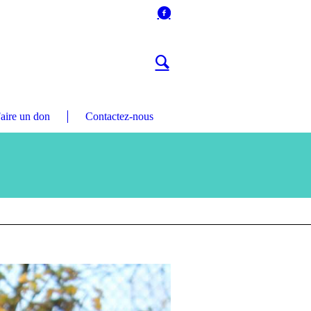
aire un don
Contactez-nous