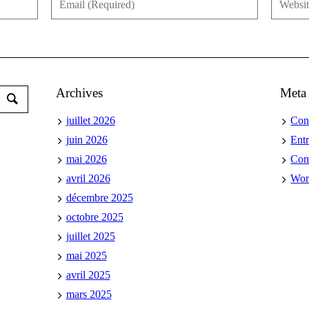
Archives
Meta
juillet 2026
Con
juin 2026
Ent
mai 2026
Co
avril 2026
Wor
décembre 2025
octobre 2025
juillet 2025
mai 2025
avril 2025
mars 2025