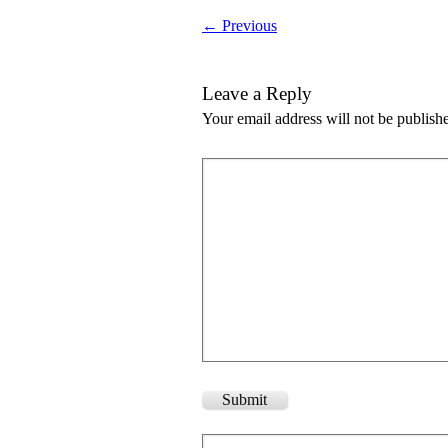
← Previous
Leave a Reply
Your email address will not be publish
Submit