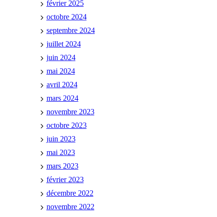
février 2025
octobre 2024
septembre 2024
juillet 2024
juin 2024
mai 2024
avril 2024
mars 2024
novembre 2023
octobre 2023
juin 2023
mai 2023
mars 2023
février 2023
décembre 2022
novembre 2022