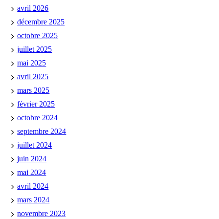
avril 2026
décembre 2025
octobre 2025
juillet 2025
mai 2025
avril 2025
mars 2025
février 2025
octobre 2024
septembre 2024
juillet 2024
juin 2024
mai 2024
avril 2024
mars 2024
novembre 2023