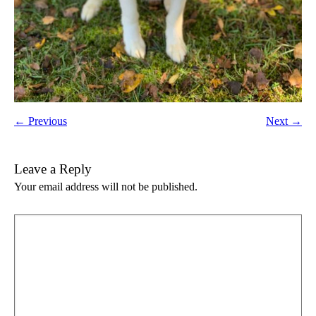
← Previous
Next →
Leave a Reply
Your email address will not be published.