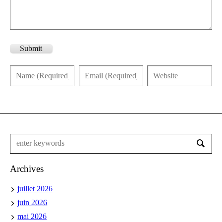
Submit
Archives
juillet 2026
juin 2026
mai 2026