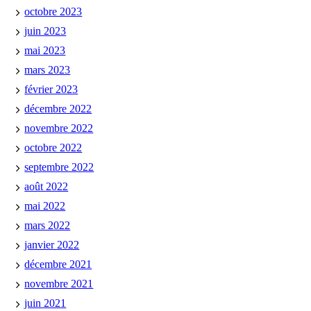
octobre 2023
juin 2023
mai 2023
mars 2023
février 2023
décembre 2022
novembre 2022
octobre 2022
septembre 2022
août 2022
mai 2022
mars 2022
janvier 2022
décembre 2021
novembre 2021
juin 2021