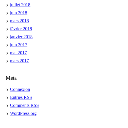
juillet 2018
juin 2018
mars 2018
février 2018
janvier 2018
juin 2017
mai 2017
mars 2017
Meta
Connexion
Entries
RSS
Comments
RSS
WordPress.org