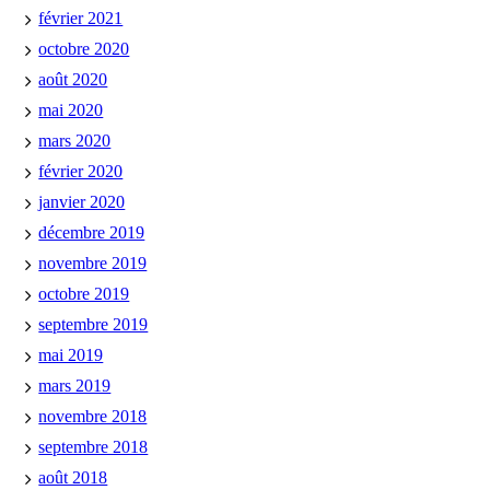
février 2021
octobre 2020
août 2020
mai 2020
mars 2020
février 2020
janvier 2020
décembre 2019
novembre 2019
octobre 2019
septembre 2019
mai 2019
mars 2019
novembre 2018
septembre 2018
août 2018