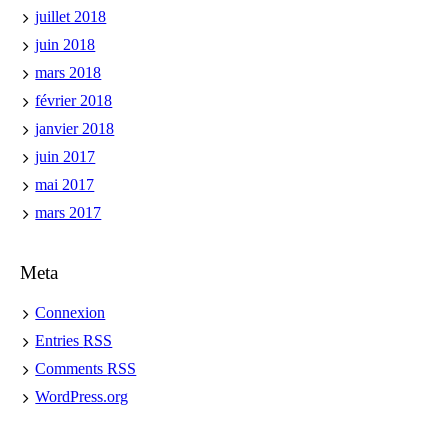
juillet 2018
juin 2018
mars 2018
février 2018
janvier 2018
juin 2017
mai 2017
mars 2017
Meta
Connexion
Entries
RSS
Comments
RSS
WordPress.org