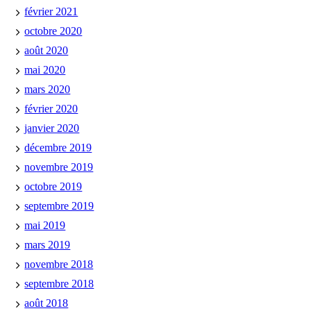
février 2021
octobre 2020
août 2020
mai 2020
mars 2020
février 2020
janvier 2020
décembre 2019
novembre 2019
octobre 2019
septembre 2019
mai 2019
mars 2019
novembre 2018
septembre 2018
août 2018