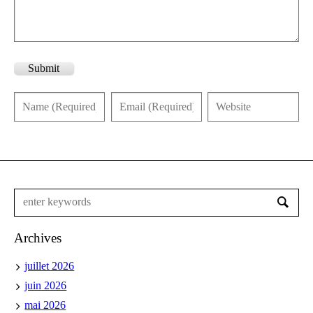
Submit
Archives
juillet 2026
juin 2026
mai 2026