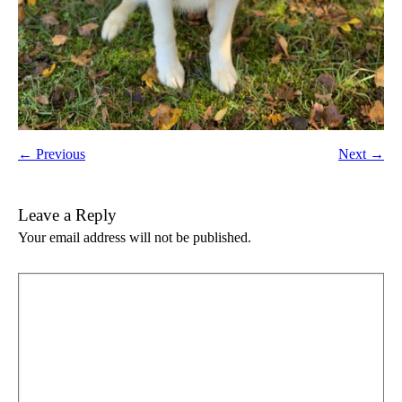
← Previous
Next →
Leave a Reply
Your email address will not be published.