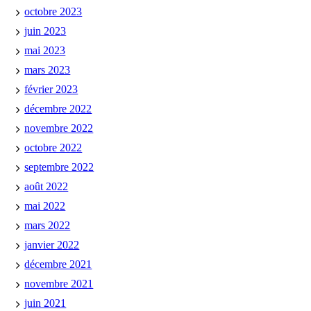
octobre 2023
juin 2023
mai 2023
mars 2023
février 2023
décembre 2022
novembre 2022
octobre 2022
septembre 2022
août 2022
mai 2022
mars 2022
janvier 2022
décembre 2021
novembre 2021
juin 2021