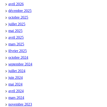
avril 2026
décembre 2025
octobre 2025
juillet 2025
mai 2025
avril 2025
mars 2025
février 2025
octobre 2024
septembre 2024
juillet 2024
juin 2024
mai 2024
avril 2024
mars 2024
novembre 2023