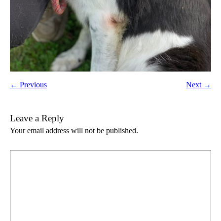
← Previous
Next →
Leave a Reply
Your email address will not be published.