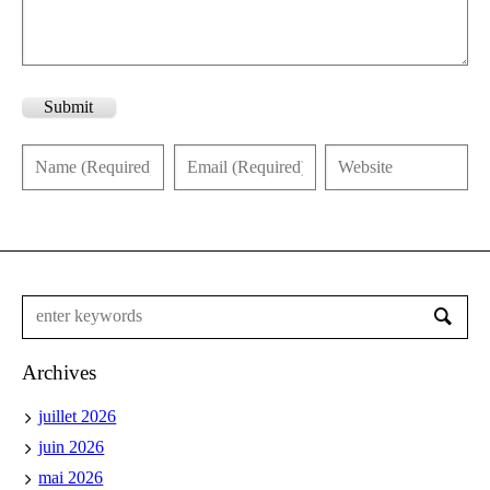
Submit
Archives
juillet 2026
juin 2026
mai 2026