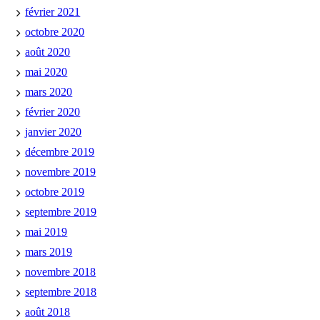
février 2021
octobre 2020
août 2020
mai 2020
mars 2020
février 2020
janvier 2020
décembre 2019
novembre 2019
octobre 2019
septembre 2019
mai 2019
mars 2019
novembre 2018
septembre 2018
août 2018