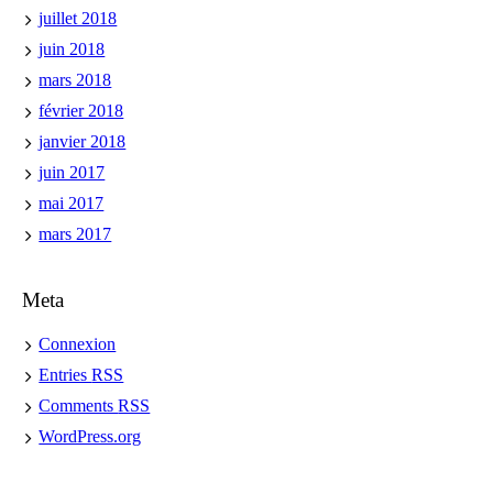
juillet 2018
juin 2018
mars 2018
février 2018
janvier 2018
juin 2017
mai 2017
mars 2017
Meta
Connexion
Entries
RSS
Comments
RSS
WordPress.org