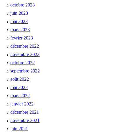
octobre 2023
juin 2023
mai 2023
mars 2023
février 2023
décembre 2022
novembre 2022
octobre 2022
septembre 2022
août 2022
mai 2022
mars 2022
janvier 2022
décembre 2021
novembre 2021
juin 2021