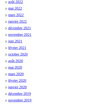
août 2022
mai 2022
mars 2022
janvier 2022
décembre 2021
novembre 2021
juin 2021
février 2021
octobre 2020
août 2020
mai 2020
mars 2020
février 2020
janvier 2020
décembre 2019
novembre 2019