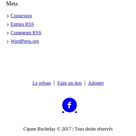
Meta
Connexion
Entries
RSS
Comments
RSS
WordPress.org
Le refuge
Faire un don
Adopter
Cipam Buchelay © 2017 | Tous droits réservés