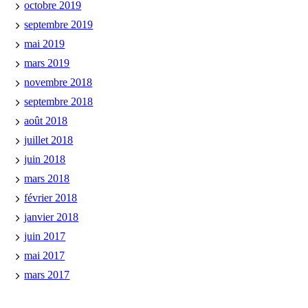
octobre 2019
septembre 2019
mai 2019
mars 2019
novembre 2018
septembre 2018
août 2018
juillet 2018
juin 2018
mars 2018
février 2018
janvier 2018
juin 2017
mai 2017
mars 2017