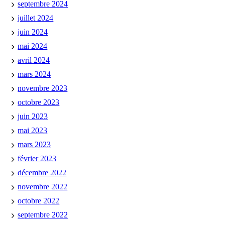
septembre 2024
juillet 2024
juin 2024
mai 2024
avril 2024
mars 2024
novembre 2023
octobre 2023
juin 2023
mai 2023
mars 2023
février 2023
décembre 2022
novembre 2022
octobre 2022
septembre 2022