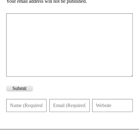
Your email address will not be published.
Submit