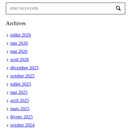
Archives
juillet 2026
juin 2026
mai 2026
avril 2026
décembre 2025
octobre 2025
juillet 2025
mai 2025
avril 2025
mars 2025
février 2025
octobre 2024