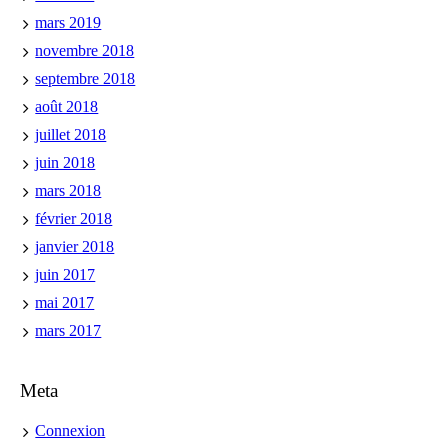
mars 2019
novembre 2018
septembre 2018
août 2018
juillet 2018
juin 2018
mars 2018
février 2018
janvier 2018
juin 2017
mai 2017
mars 2017
Meta
Connexion