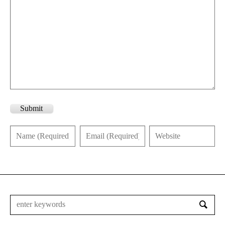
Submit