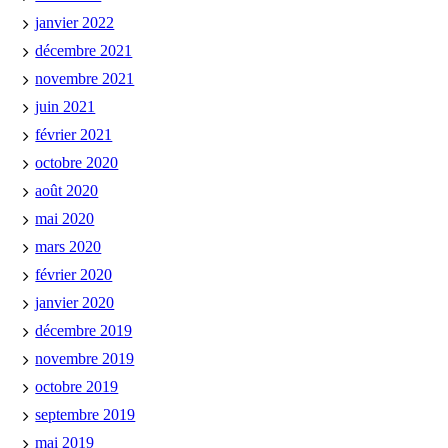
janvier 2022
décembre 2021
novembre 2021
juin 2021
février 2021
octobre 2020
août 2020
mai 2020
mars 2020
février 2020
janvier 2020
décembre 2019
novembre 2019
octobre 2019
septembre 2019
mai 2019