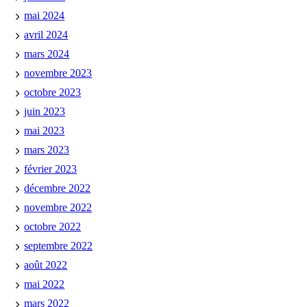
mai 2024
avril 2024
mars 2024
novembre 2023
octobre 2023
juin 2023
mai 2023
mars 2023
février 2023
décembre 2022
novembre 2022
octobre 2022
septembre 2022
août 2022
mai 2022
mars 2022