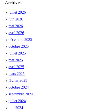
Archives
juillet 2026
juin 2026
mai 2026
avril 2026
décembre 2025
octobre 2025
juillet 2025
mai 2025
avril 2025
mars 2025
février 2025
octobre 2024
septembre 2024
juillet 2024
juin 2024