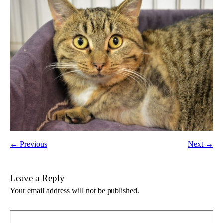
← Previous
Next →
Leave a Reply
Your email address will not be published.