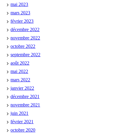
mai 2023
mars 2023
février 2023
décembre 2022
novembre 2022
octobre 2022
septembre 2022
août 2022
mai 2022
mars 2022
janvier 2022
décembre 2021
novembre 2021
juin 2021
février 2021
octobre 2020