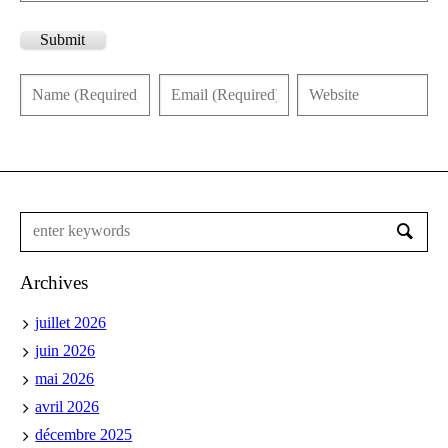
Submit
Archives
juillet 2026
juin 2026
mai 2026
avril 2026
décembre 2025