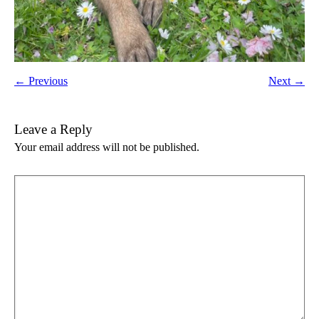
← Previous
Next →
Leave a Reply
Your email address will not be published.