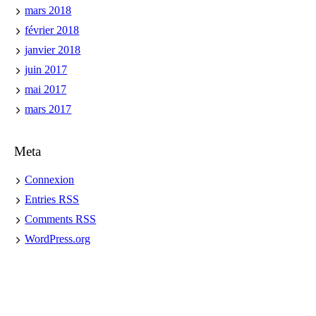
mars 2018
février 2018
janvier 2018
juin 2017
mai 2017
mars 2017
Meta
Connexion
Entries
RSS
Comments
RSS
WordPress.org