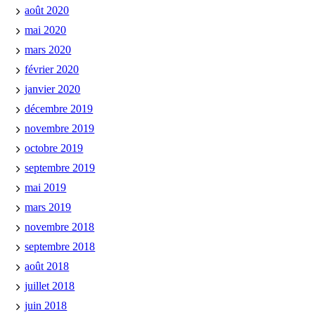
août 2020
mai 2020
mars 2020
février 2020
janvier 2020
décembre 2019
novembre 2019
octobre 2019
septembre 2019
mai 2019
mars 2019
novembre 2018
septembre 2018
août 2018
juillet 2018
juin 2018