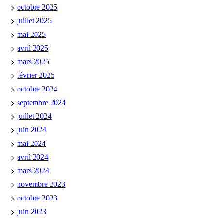
octobre 2025
juillet 2025
mai 2025
avril 2025
mars 2025
février 2025
octobre 2024
septembre 2024
juillet 2024
juin 2024
mai 2024
avril 2024
mars 2024
novembre 2023
octobre 2023
juin 2023