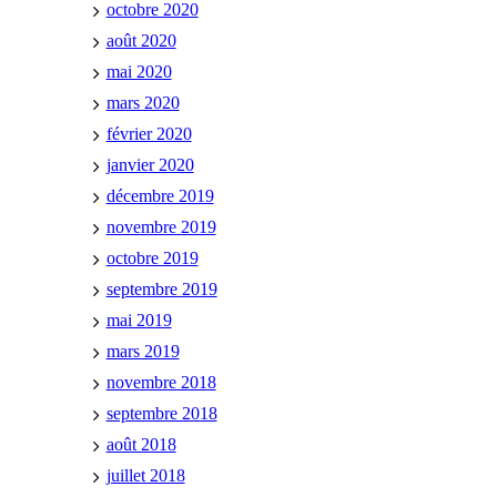
octobre 2020
août 2020
mai 2020
mars 2020
février 2020
janvier 2020
décembre 2019
novembre 2019
octobre 2019
septembre 2019
mai 2019
mars 2019
novembre 2018
septembre 2018
août 2018
juillet 2018