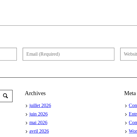
Archives
Meta
juillet 2026
Con
juin 2026
Ent
mai 2026
Co
avril 2026
Wor