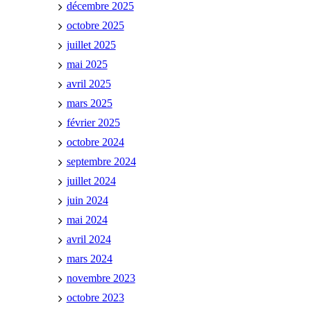
décembre 2025
octobre 2025
juillet 2025
mai 2025
avril 2025
mars 2025
février 2025
octobre 2024
septembre 2024
juillet 2024
juin 2024
mai 2024
avril 2024
mars 2024
novembre 2023
octobre 2023