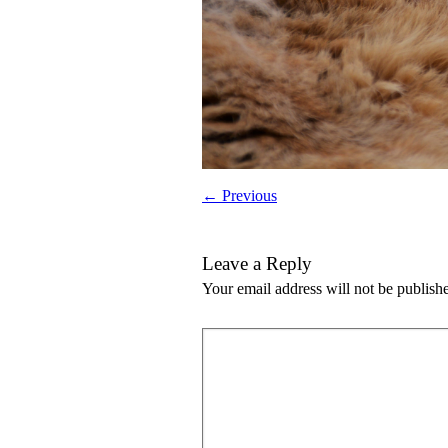
← Previous
Leave a Reply
Your email address will not be publish