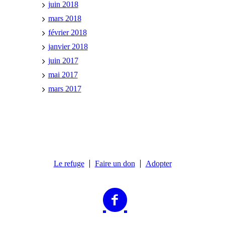
juin 2018
mars 2018
février 2018
janvier 2018
juin 2017
mai 2017
mars 2017
Le refuge
Faire un don
Adopter