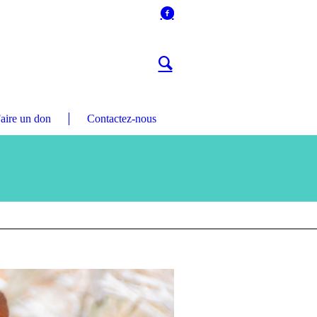
aire un don
Contactez-nous