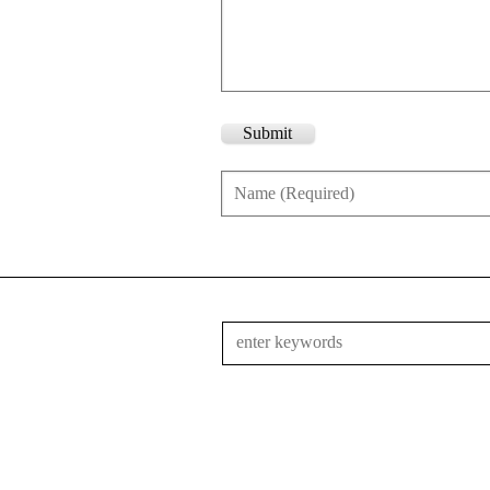
Submit