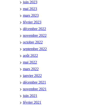
juin 2023
mai 2023
mars 2023
février 2023
décembre 2022
novembre 2022
octobre 2022
septembre 2022
août 2022
mai 2022
mars 2022
janvier 2022
décembre 2021
novembre 2021
juin 2021
février 2021