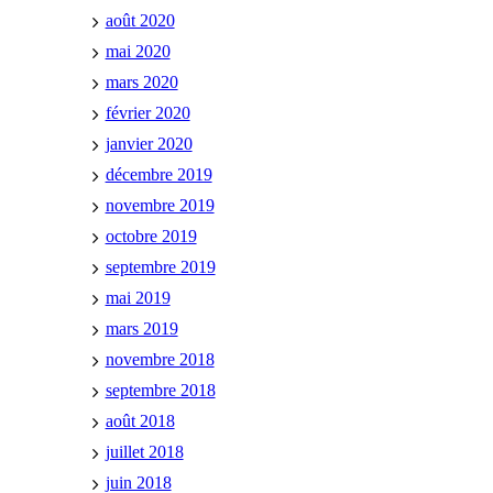
août 2020
mai 2020
mars 2020
février 2020
janvier 2020
décembre 2019
novembre 2019
octobre 2019
septembre 2019
mai 2019
mars 2019
novembre 2018
septembre 2018
août 2018
juillet 2018
juin 2018