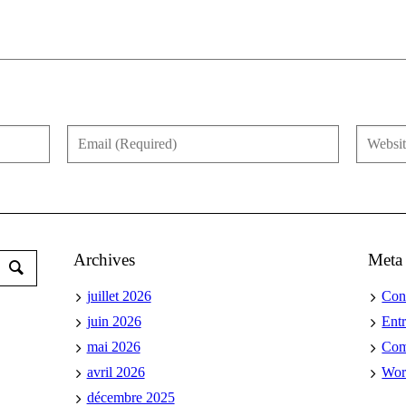
Archives
Meta
juillet 2026
Con
juin 2026
Ent
mai 2026
Co
avril 2026
Wor
décembre 2025