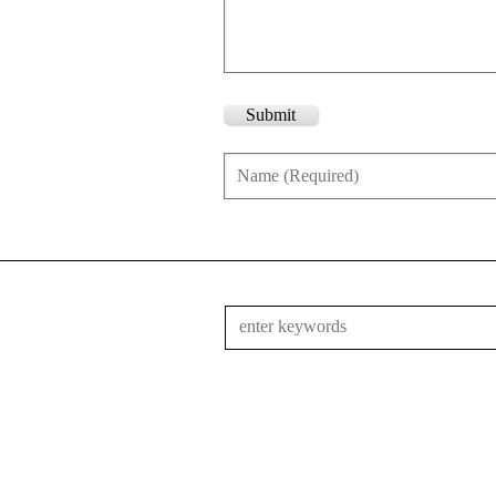
Submit