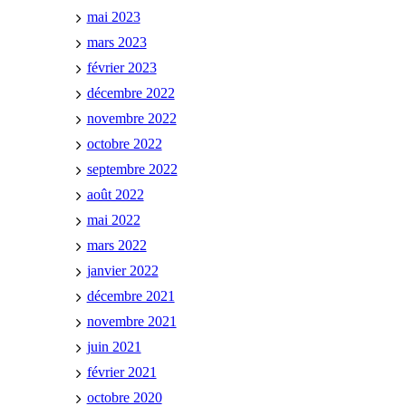
mai 2023
mars 2023
février 2023
décembre 2022
novembre 2022
octobre 2022
septembre 2022
août 2022
mai 2022
mars 2022
janvier 2022
décembre 2021
novembre 2021
juin 2021
février 2021
octobre 2020