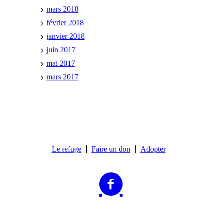
mars 2018
février 2018
janvier 2018
juin 2017
mai 2017
mars 2017
Le refuge
Faire un don
Adopter