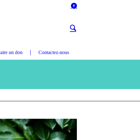
aire un don
Contactez-nous