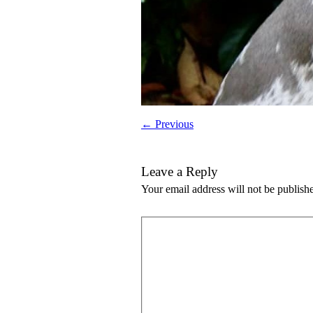
← Previous
Leave a Reply
Your email address will not be publish