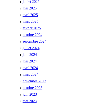
juillet 2025
mai 2025
avril 2025
mars 2025
février 2025
octobre 2024
septembre 2024
juillet 2024
juin 2024
mai 2024
avril 2024
mars 2024
novembre 2023
octobre 2023
juin 2023
mai 2023