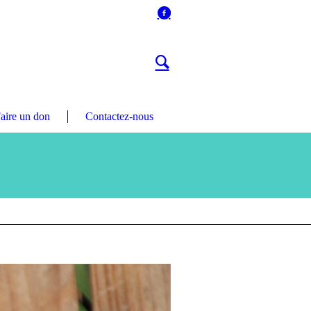
aire un don
Contactez-nous