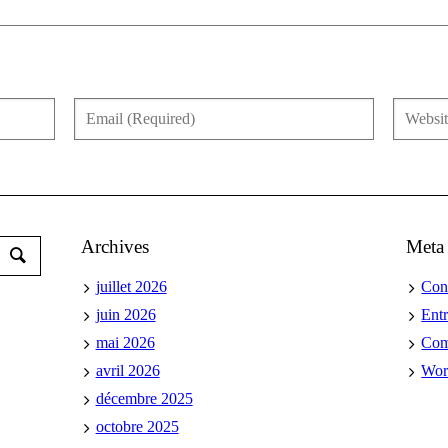
Archives
Meta
juillet 2026
Con
juin 2026
Ent
mai 2026
Co
avril 2026
Wor
décembre 2025
octobre 2025