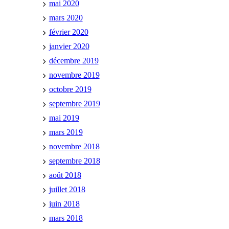
mai 2020
mars 2020
février 2020
janvier 2020
décembre 2019
novembre 2019
octobre 2019
septembre 2019
mai 2019
mars 2019
novembre 2018
septembre 2018
août 2018
juillet 2018
juin 2018
mars 2018