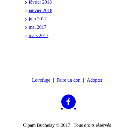
février 2018
janvier 2018
juin 2017
mai 2017
mars 2017
Le refuge
Faire un don
Adopter
Cipam Buchelay © 2017 | Tous droits réservés