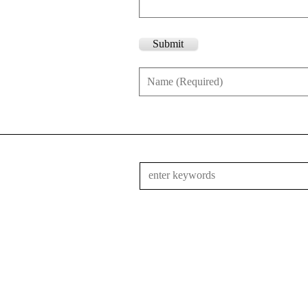
Submit