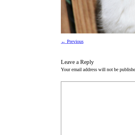
← Previous
Leave a Reply
Your email address will not be publish