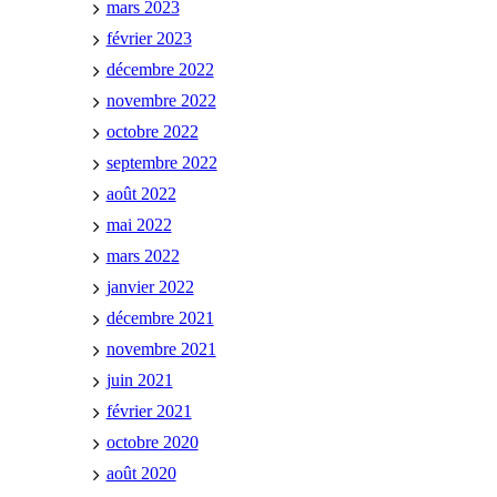
mars 2023
février 2023
décembre 2022
novembre 2022
octobre 2022
septembre 2022
août 2022
mai 2022
mars 2022
janvier 2022
décembre 2021
novembre 2021
juin 2021
février 2021
octobre 2020
août 2020