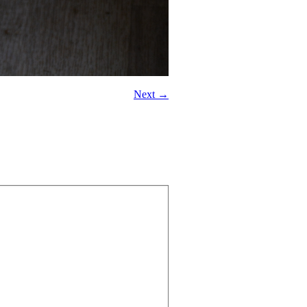
Next →