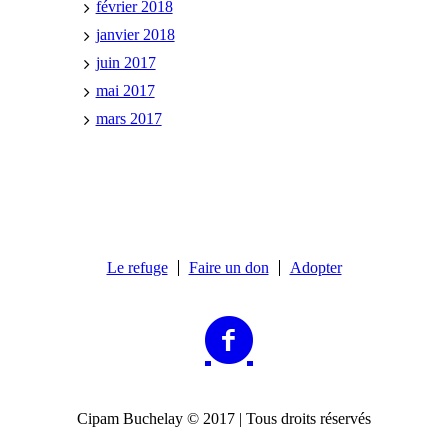
février 2018
janvier 2018
juin 2017
mai 2017
mars 2017
Le refuge
Faire un don
Adopter
Cipam Buchelay © 2017 | Tous droits réservés