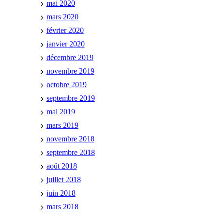
mai 2020
mars 2020
février 2020
janvier 2020
décembre 2019
novembre 2019
octobre 2019
septembre 2019
mai 2019
mars 2019
novembre 2018
septembre 2018
août 2018
juillet 2018
juin 2018
mars 2018