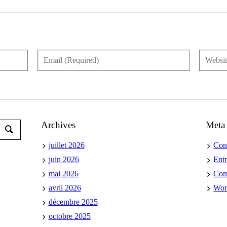
Archives
Meta
juillet 2026
Con
juin 2026
Ent
mai 2026
Co
avril 2026
Wor
décembre 2025
octobre 2025