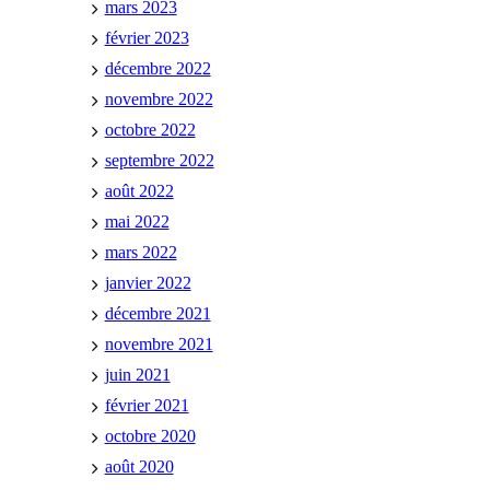
mars 2023
février 2023
décembre 2022
novembre 2022
octobre 2022
septembre 2022
août 2022
mai 2022
mars 2022
janvier 2022
décembre 2021
novembre 2021
juin 2021
février 2021
octobre 2020
août 2020