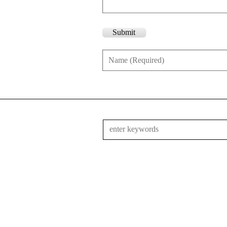
Submit