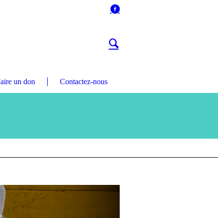
aire un don
Contactez-nous