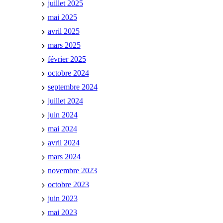
juillet 2025
mai 2025
avril 2025
mars 2025
février 2025
octobre 2024
septembre 2024
juillet 2024
juin 2024
mai 2024
avril 2024
mars 2024
novembre 2023
octobre 2023
juin 2023
mai 2023