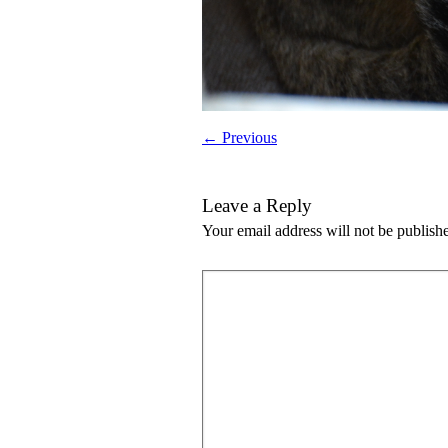
← Previous
Leave a Reply
Your email address will not be publish