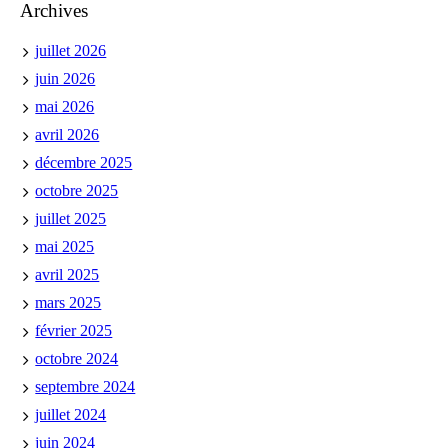
Archives
juillet 2026
juin 2026
mai 2026
avril 2026
décembre 2025
octobre 2025
juillet 2025
mai 2025
avril 2025
mars 2025
février 2025
octobre 2024
septembre 2024
juillet 2024
juin 2024