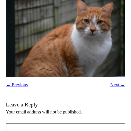
← Previous
Next →
Leave a Reply
Your email address will not be published.