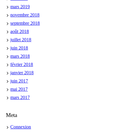
mars 2019
novembre 2018
septembre 2018
août 2018
juillet 2018
juin 2018
mars 2018
février 2018
janvier 2018
juin 2017
mai 2017
mars 2017
Meta
Connexion