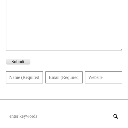
Submit