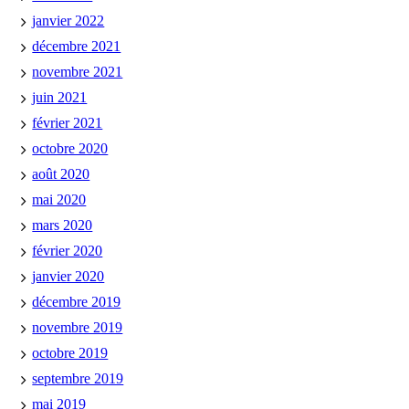
janvier 2022
décembre 2021
novembre 2021
juin 2021
février 2021
octobre 2020
août 2020
mai 2020
mars 2020
février 2020
janvier 2020
décembre 2019
novembre 2019
octobre 2019
septembre 2019
mai 2019