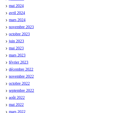
mai 2024
avril 2024
mars 2024
novembre 2023
octobre 2023
juin 2023
mai 2023
mars 2023
février 2023
décembre 2022
novembre 2022
octobre 2022
septembre 2022
août 2022
mai 2022
mars 2022