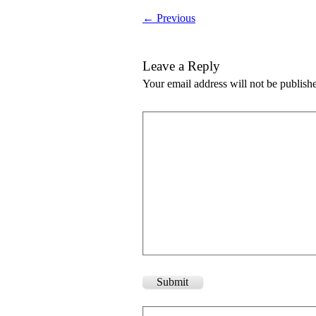
← Previous
Leave a Reply
Your email address will not be publish
Submit