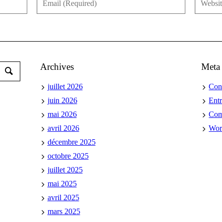
Archives
Meta
juillet 2026
Con
juin 2026
Ent
mai 2026
Co
avril 2026
Wor
décembre 2025
octobre 2025
juillet 2025
mai 2025
avril 2025
mars 2025