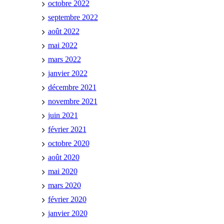
octobre 2022
septembre 2022
août 2022
mai 2022
mars 2022
janvier 2022
décembre 2021
novembre 2021
juin 2021
février 2021
octobre 2020
août 2020
mai 2020
mars 2020
février 2020
janvier 2020