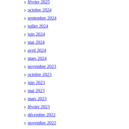
février 2025
octobre 2024
septembre 2024
juillet 2024
juin 2024
mai 2024
avril 2024
mars 2024
novembre 2023
octobre 2023
juin 2023
mai 2023
mars 2023
février 2023
décembre 2022
novembre 2022