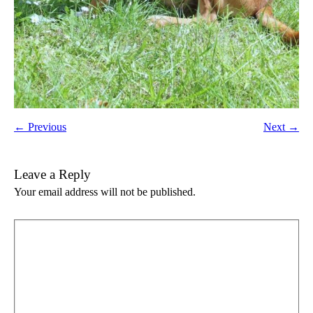
← Previous
Next →
Leave a Reply
Your email address will not be published.