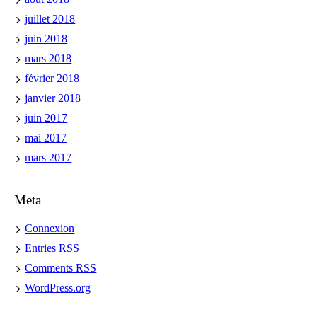
juillet 2018
juin 2018
mars 2018
février 2018
janvier 2018
juin 2017
mai 2017
mars 2017
Meta
Connexion
Entries
RSS
Comments
RSS
WordPress.org