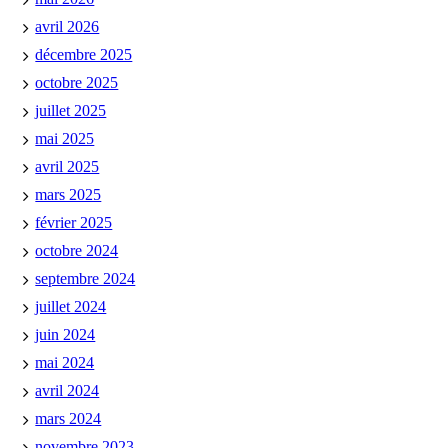
avril 2026
décembre 2025
octobre 2025
juillet 2025
mai 2025
avril 2025
mars 2025
février 2025
octobre 2024
septembre 2024
juillet 2024
juin 2024
mai 2024
avril 2024
mars 2024
novembre 2023