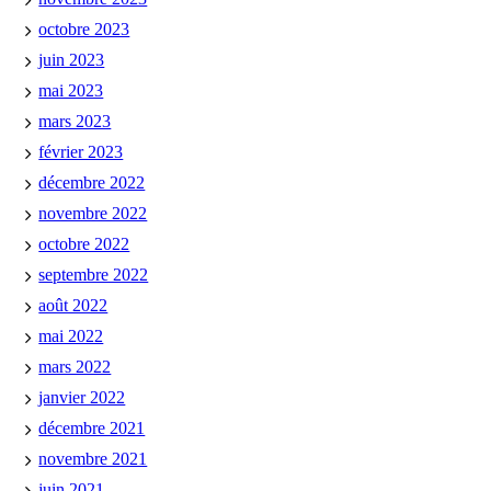
octobre 2023
juin 2023
mai 2023
mars 2023
février 2023
décembre 2022
novembre 2022
octobre 2022
septembre 2022
août 2022
mai 2022
mars 2022
janvier 2022
décembre 2021
novembre 2021
juin 2021