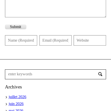
Submit
Archives
juillet 2026
juin 2026
mai 2026