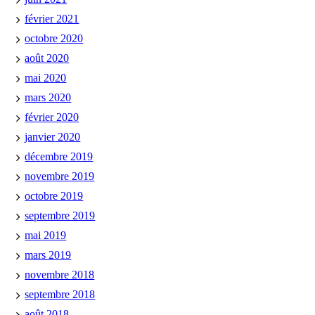
février 2021
octobre 2020
août 2020
mai 2020
mars 2020
février 2020
janvier 2020
décembre 2019
novembre 2019
octobre 2019
septembre 2019
mai 2019
mars 2019
novembre 2018
septembre 2018
août 2018