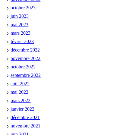
octobre 2023
juin 2023
mai 2023
mars 2023
février 2023
décembre 2022
novembre 2022
octobre 2022
septembre 2022
août 2022
mai 2022
mars 2022
janvier 2022
décembre 2021
novembre 2021
juin 2021