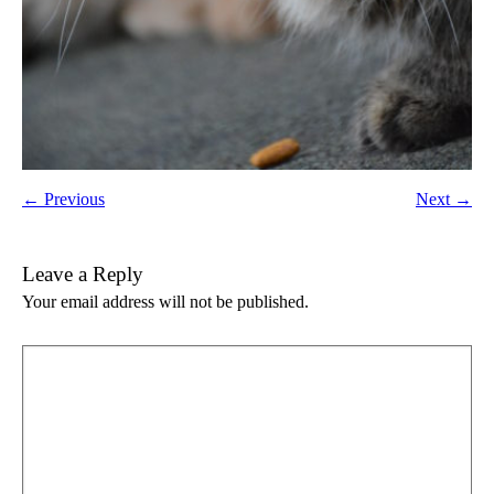
← Previous
Next →
Leave a Reply
Your email address will not be published.