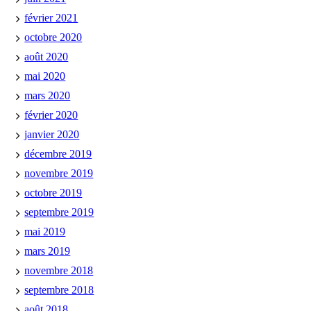
février 2021
octobre 2020
août 2020
mai 2020
mars 2020
février 2020
janvier 2020
décembre 2019
novembre 2019
octobre 2019
septembre 2019
mai 2019
mars 2019
novembre 2018
septembre 2018
août 2018