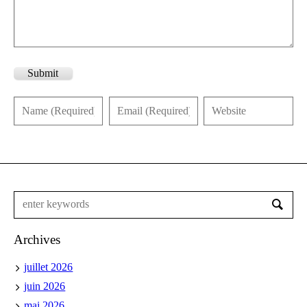
Submit
Archives
juillet 2026
juin 2026
mai 2026