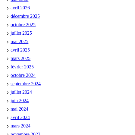
avril 2026
décembre 2025
octobre 2025
juillet 2025
mai 2025
avril 2025
mars 2025
février 2025
octobre 2024
septembre 2024
juillet 2024
juin 2024
mai 2024
avril 2024
mars 2024
novembre 2023