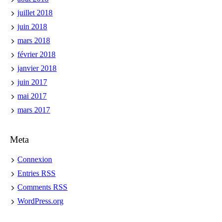
juillet 2018
juin 2018
mars 2018
février 2018
janvier 2018
juin 2017
mai 2017
mars 2017
Meta
Connexion
Entries
RSS
Comments
RSS
WordPress.org