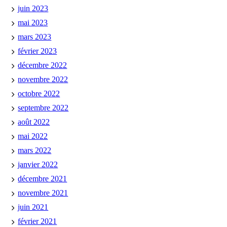
juin 2023
mai 2023
mars 2023
février 2023
décembre 2022
novembre 2022
octobre 2022
septembre 2022
août 2022
mai 2022
mars 2022
janvier 2022
décembre 2021
novembre 2021
juin 2021
février 2021