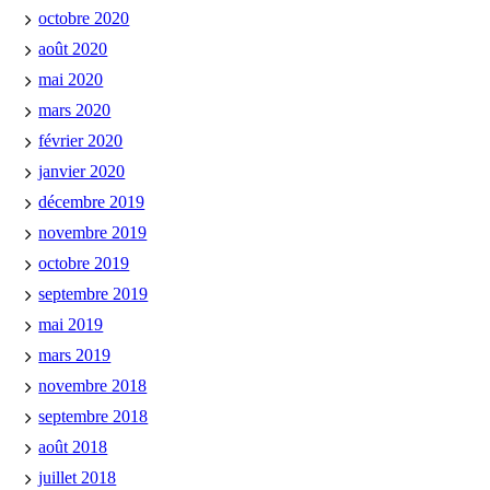
octobre 2020
août 2020
mai 2020
mars 2020
février 2020
janvier 2020
décembre 2019
novembre 2019
octobre 2019
septembre 2019
mai 2019
mars 2019
novembre 2018
septembre 2018
août 2018
juillet 2018