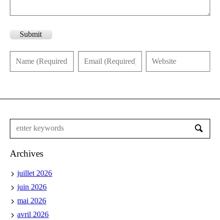
Submit
Archives
juillet 2026
juin 2026
mai 2026
avril 2026