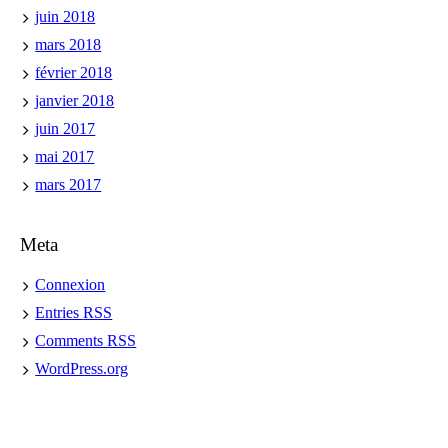
juin 2018
mars 2018
février 2018
janvier 2018
juin 2017
mai 2017
mars 2017
Meta
Connexion
Entries
RSS
Comments
RSS
WordPress.org