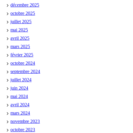
décembre 2025
octobre 2025
juillet 2025
mai 2025
avril 2025
mars 2025
février 2025
octobre 2024
septembre 2024
juillet 2024
juin 2024
mai 2024
avril 2024
mars 2024
novembre 2023
octobre 2023