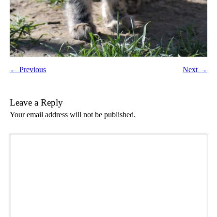
← Previous
Next →
Leave a Reply
Your email address will not be published.