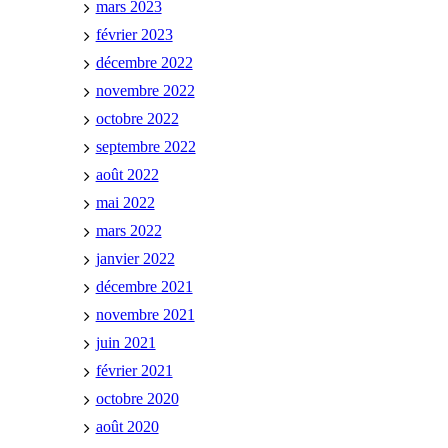
mars 2023
février 2023
décembre 2022
novembre 2022
octobre 2022
septembre 2022
août 2022
mai 2022
mars 2022
janvier 2022
décembre 2021
novembre 2021
juin 2021
février 2021
octobre 2020
août 2020