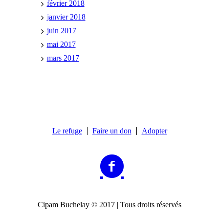
février 2018
janvier 2018
juin 2017
mai 2017
mars 2017
Le refuge
Faire un don
Adopter
Cipam Buchelay © 2017 | Tous droits réservés