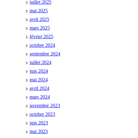
juillet 2025
mai 2025
avril 2025
mars 2025
février 2025
octobre 2024
septembre 2024
juillet 2024
juin 2024
mai 2024
avril 2024
mars 2024
novembre 2023
octobre 2023
juin 2023
mai 2023