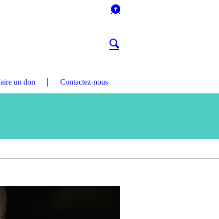
aire un don
Contactez-nous