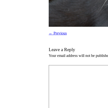
← Previous
Leave a Reply
Your email address will not be publish