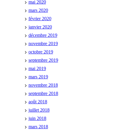
mai 2020
mars 2020
février 2020
janvier 2020
décembre 2019
novembre 2019
octobre 2019
septembre 2019
mai 2019
mars 2019
novembre 2018
septembre 2018
août 2018
juillet 2018
juin 2018
mars 2018