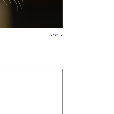
Next →