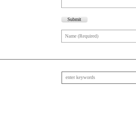
Submit