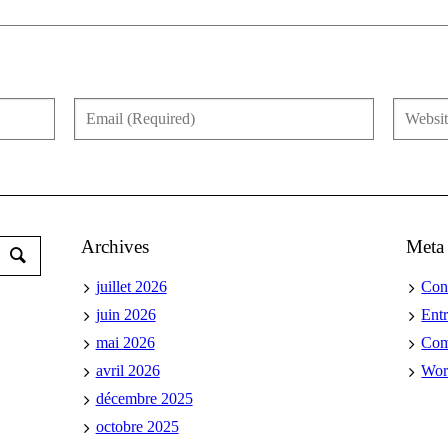
Archives
Meta
juillet 2026
Con
juin 2026
Ent
mai 2026
Co
avril 2026
Wor
décembre 2025
octobre 2025