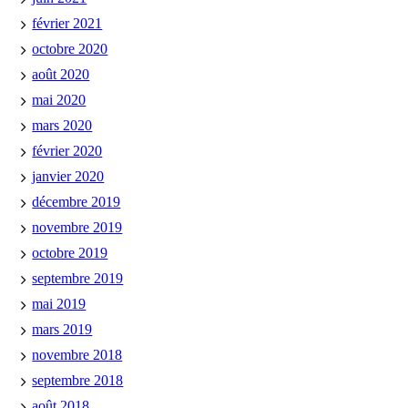
février 2021
octobre 2020
août 2020
mai 2020
mars 2020
février 2020
janvier 2020
décembre 2019
novembre 2019
octobre 2019
septembre 2019
mai 2019
mars 2019
novembre 2018
septembre 2018
août 2018