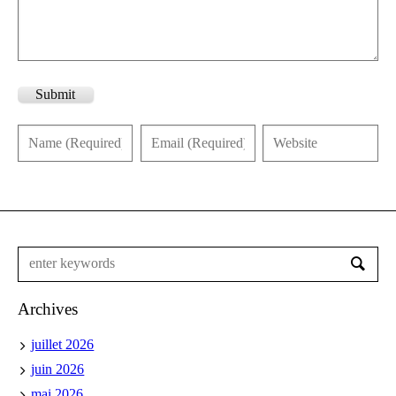
Submit
Archives
juillet 2026
juin 2026
mai 2026