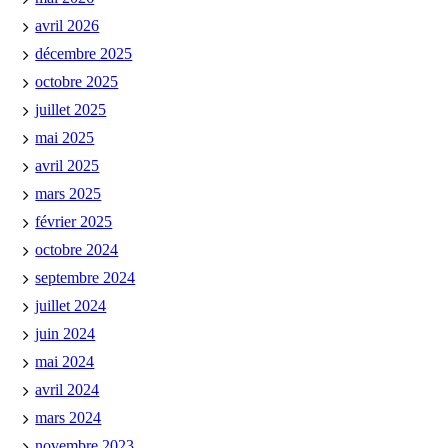
avril 2026
décembre 2025
octobre 2025
juillet 2025
mai 2025
avril 2025
mars 2025
février 2025
octobre 2024
septembre 2024
juillet 2024
juin 2024
mai 2024
avril 2024
mars 2024
novembre 2023