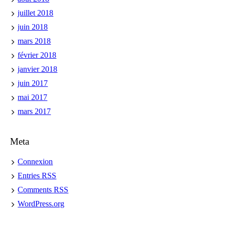
juillet 2018
juin 2018
mars 2018
février 2018
janvier 2018
juin 2017
mai 2017
mars 2017
Meta
Connexion
Entries
RSS
Comments
RSS
WordPress.org