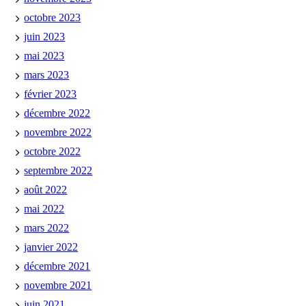
octobre 2023
juin 2023
mai 2023
mars 2023
février 2023
décembre 2022
novembre 2022
octobre 2022
septembre 2022
août 2022
mai 2022
mars 2022
janvier 2022
décembre 2021
novembre 2021
juin 2021