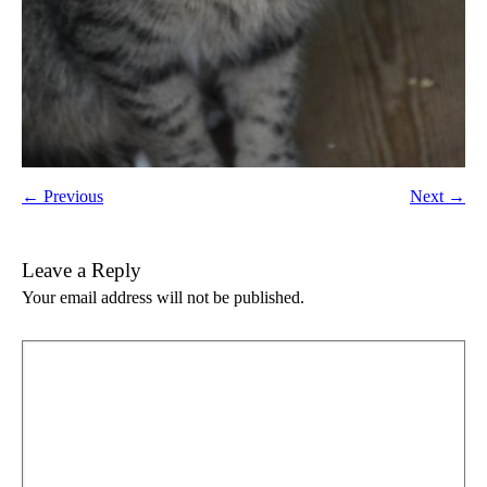
← Previous
Next →
Leave a Reply
Your email address will not be published.