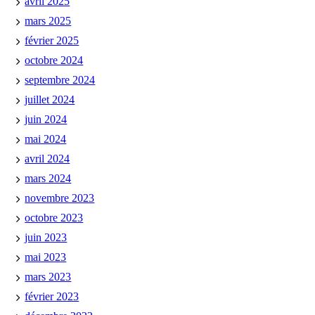
avril 2025
mars 2025
février 2025
octobre 2024
septembre 2024
juillet 2024
juin 2024
mai 2024
avril 2024
mars 2024
novembre 2023
octobre 2023
juin 2023
mai 2023
mars 2023
février 2023