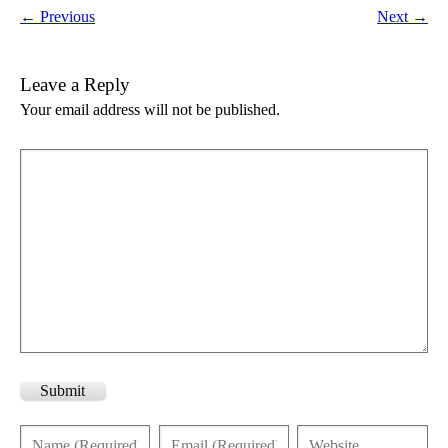
← Previous
Next →
Leave a Reply
Your email address will not be published.
Submit