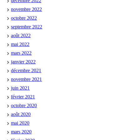
décembre 2022
novembre 2022
octobre 2022
septembre 2022
août 2022
mai 2022
mars 2022
janvier 2022
décembre 2021
novembre 2021
juin 2021
février 2021
octobre 2020
août 2020
mai 2020
mars 2020