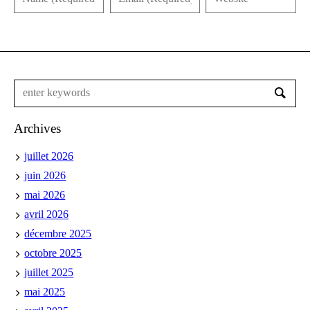
Archives
juillet 2026
juin 2026
mai 2026
avril 2026
décembre 2025
octobre 2025
juillet 2025
mai 2025