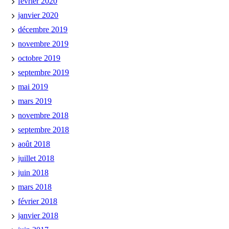
février 2020
janvier 2020
décembre 2019
novembre 2019
octobre 2019
septembre 2019
mai 2019
mars 2019
novembre 2018
septembre 2018
août 2018
juillet 2018
juin 2018
mars 2018
février 2018
janvier 2018