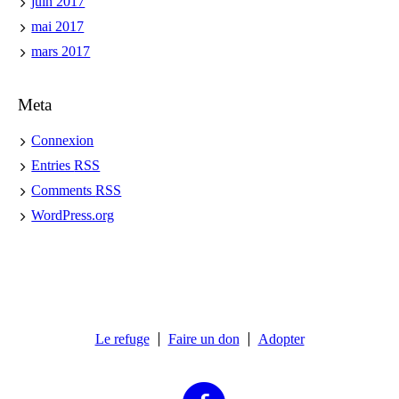
juin 2017
mai 2017
mars 2017
Meta
Connexion
Entries
RSS
Comments
RSS
WordPress.org
Le refuge
Faire un don
Adopter