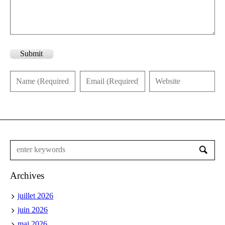
Submit
Archives
juillet 2026
juin 2026
mai 2026