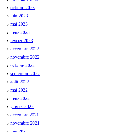
octobre 2023
juin 2023
mai 2023
mars 2023
février 2023
décembre 2022
novembre 2022
octobre 2022
septembre 2022
août 2022
mai 2022
mars 2022
janvier 2022
décembre 2021
novembre 2021
juin 2021