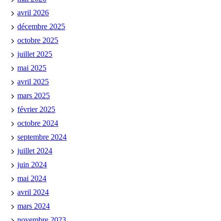
avril 2026
décembre 2025
octobre 2025
juillet 2025
mai 2025
avril 2025
mars 2025
février 2025
octobre 2024
septembre 2024
juillet 2024
juin 2024
mai 2024
avril 2024
mars 2024
novembre 2023