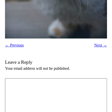
← Previous
Next →
Leave a Reply
Your email address will not be published.