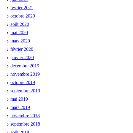
février 2021
octobre 2020
août 2020
mai 2020
mars 2020
février 2020
janvier 2020
décembre 2019
novembre 2019
octobre 2019
septembre 2019
mai 2019
mars 2019
novembre 2018
septembre 2018
août 2018