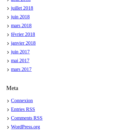
juillet 2018
juin 2018
mars 2018
février 2018
janvier 2018
juin 2017
mai 2017
mars 2017
Meta
Connexion
Entries
RSS
Comments
RSS
WordPress.org