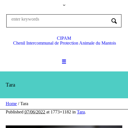
CIPAM
Chenil Intercommunal de Protection Animale du Mantois
Tara
Home
/
Tara
Published
07/06/2022
at 1773×1182 in
Tara
.