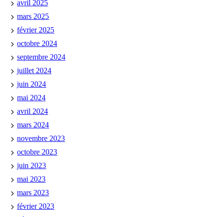
avril 2025
mars 2025
février 2025
octobre 2024
septembre 2024
juillet 2024
juin 2024
mai 2024
avril 2024
mars 2024
novembre 2023
octobre 2023
juin 2023
mai 2023
mars 2023
février 2023