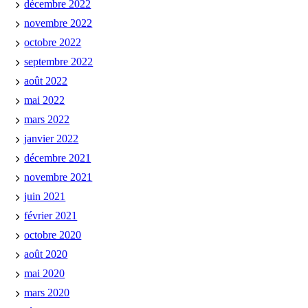
décembre 2022
novembre 2022
octobre 2022
septembre 2022
août 2022
mai 2022
mars 2022
janvier 2022
décembre 2021
novembre 2021
juin 2021
février 2021
octobre 2020
août 2020
mai 2020
mars 2020