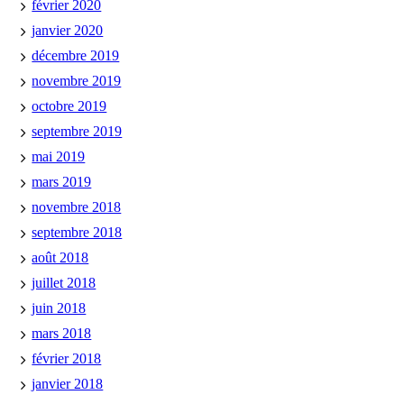
février 2020
janvier 2020
décembre 2019
novembre 2019
octobre 2019
septembre 2019
mai 2019
mars 2019
novembre 2018
septembre 2018
août 2018
juillet 2018
juin 2018
mars 2018
février 2018
janvier 2018