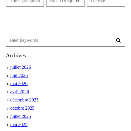
Archives
juillet 2026
juin 2026
mai 2026
avril 2026
décembre 2025
octobre 2025
juillet 2025
mai 2025