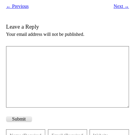
← Previous
Next →
Leave a Reply
Your email address will not be published.
Submit