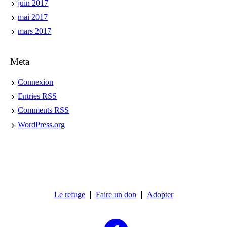
juin 2017
mai 2017
mars 2017
Meta
Connexion
Entries
RSS
Comments
RSS
WordPress.org
Le refuge
Faire un don
Adopter