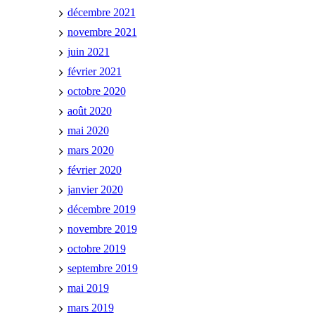
décembre 2021
novembre 2021
juin 2021
février 2021
octobre 2020
août 2020
mai 2020
mars 2020
février 2020
janvier 2020
décembre 2019
novembre 2019
octobre 2019
septembre 2019
mai 2019
mars 2019