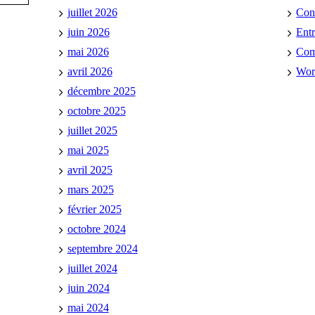
juillet 2026
Con
juin 2026
Ent
mai 2026
Co
avril 2026
Wor
décembre 2025
octobre 2025
juillet 2025
mai 2025
avril 2025
mars 2025
février 2025
octobre 2024
septembre 2024
juillet 2024
juin 2024
mai 2024