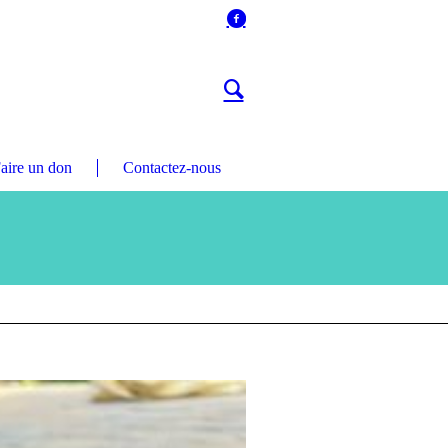
aire un don
Contactez-nous