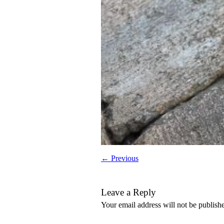
← Previous
Leave a Reply
Your email address will not be publish