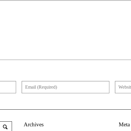
Archives
Meta