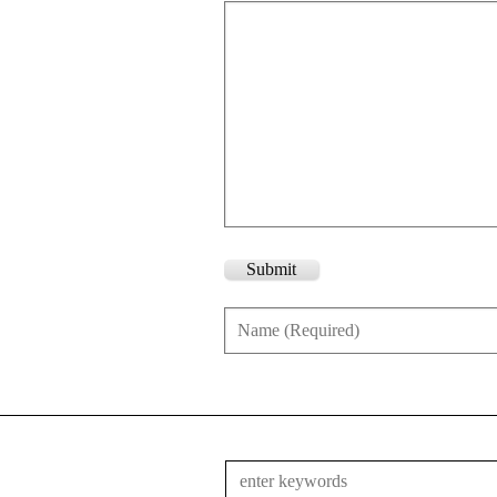
Submit