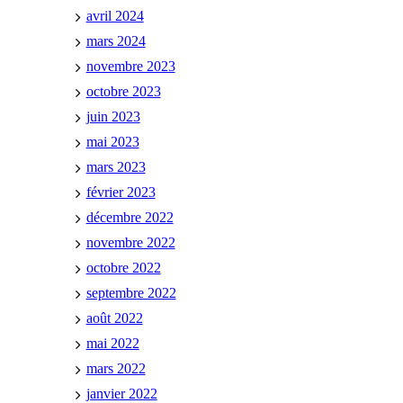
avril 2024
mars 2024
novembre 2023
octobre 2023
juin 2023
mai 2023
mars 2023
février 2023
décembre 2022
novembre 2022
octobre 2022
septembre 2022
août 2022
mai 2022
mars 2022
janvier 2022