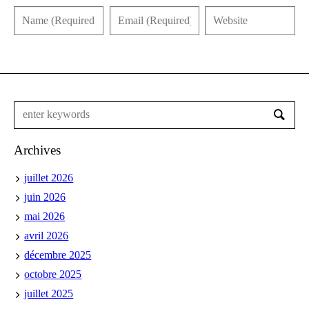
Archives
juillet 2026
juin 2026
mai 2026
avril 2026
décembre 2025
octobre 2025
juillet 2025