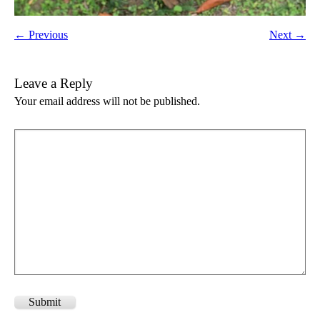
← Previous
Next →
Leave a Reply
Your email address will not be published.
Submit