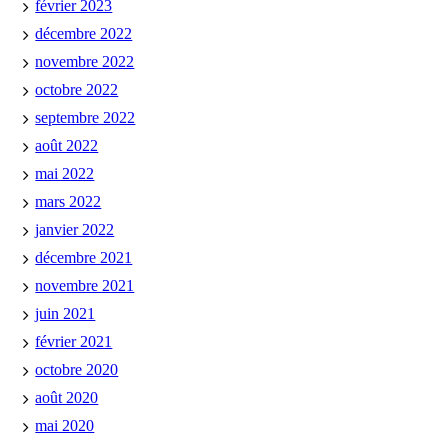
février 2023
décembre 2022
novembre 2022
octobre 2022
septembre 2022
août 2022
mai 2022
mars 2022
janvier 2022
décembre 2021
novembre 2021
juin 2021
février 2021
octobre 2020
août 2020
mai 2020