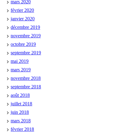
mars 2020
février 2020
janvier 2020
décembre 2019
novembre 2019
octobre 2019
septembre 2019
mai 2019
mars 2019
novembre 2018
septembre 2018
août 2018
juillet 2018
juin 2018
mars 2018
février 2018