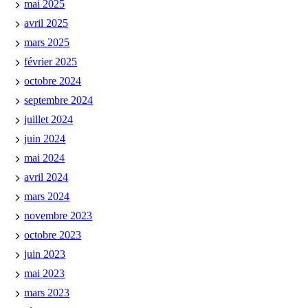
mai 2025
avril 2025
mars 2025
février 2025
octobre 2024
septembre 2024
juillet 2024
juin 2024
mai 2024
avril 2024
mars 2024
novembre 2023
octobre 2023
juin 2023
mai 2023
mars 2023