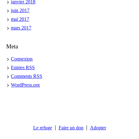
janvier 2018
juin 2017
mai 2017
mars 2017
Meta
Connexion
Entries
RSS
Comments
RSS
WordPress.org
Le refuge
Faire un don
Adopter