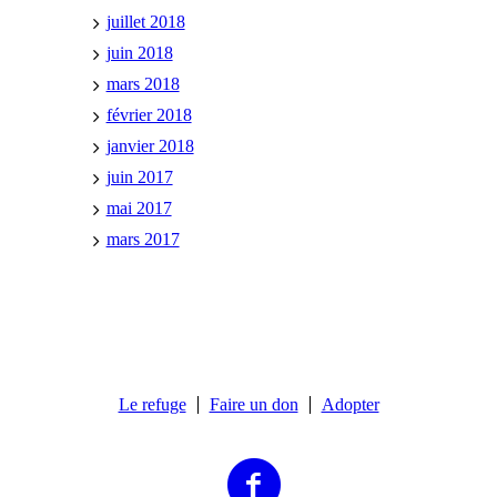
juillet 2018
juin 2018
mars 2018
février 2018
janvier 2018
juin 2017
mai 2017
mars 2017
Le refuge
Faire un don
Adopter