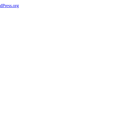
dPress.org