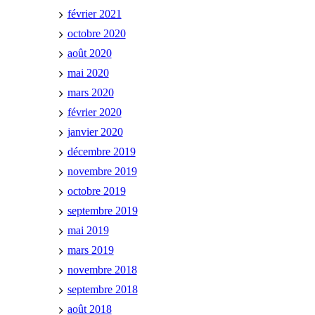
février 2021
octobre 2020
août 2020
mai 2020
mars 2020
février 2020
janvier 2020
décembre 2019
novembre 2019
octobre 2019
septembre 2019
mai 2019
mars 2019
novembre 2018
septembre 2018
août 2018