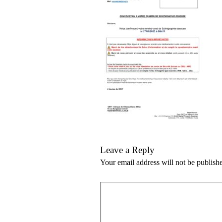
Leave a Reply
Your email address will not be publish