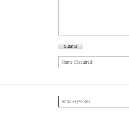
Submit