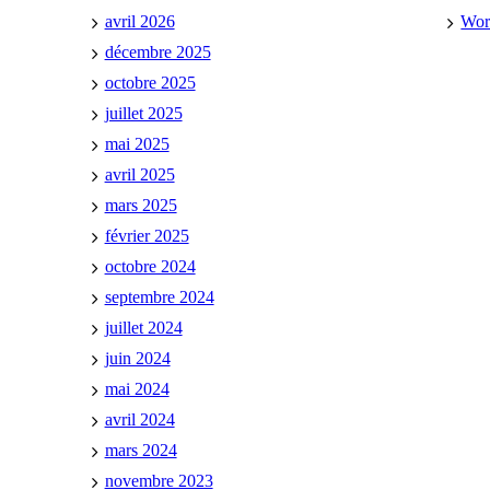
avril 2026
Wor
décembre 2025
octobre 2025
juillet 2025
mai 2025
avril 2025
mars 2025
février 2025
octobre 2024
septembre 2024
juillet 2024
juin 2024
mai 2024
avril 2024
mars 2024
novembre 2023