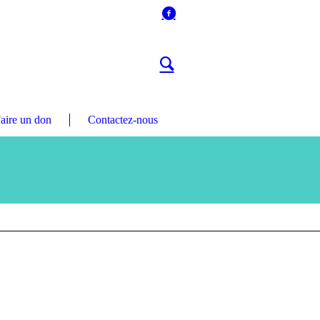
aire un don
Contactez-nous