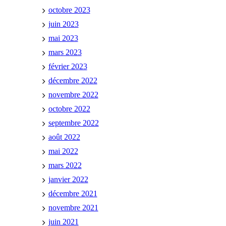
octobre 2023
juin 2023
mai 2023
mars 2023
février 2023
décembre 2022
novembre 2022
octobre 2022
septembre 2022
août 2022
mai 2022
mars 2022
janvier 2022
décembre 2021
novembre 2021
juin 2021