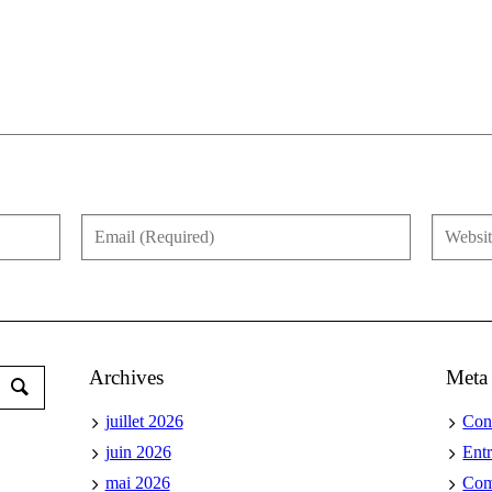
Archives
Meta
juillet 2026
Con
juin 2026
Ent
mai 2026
Co